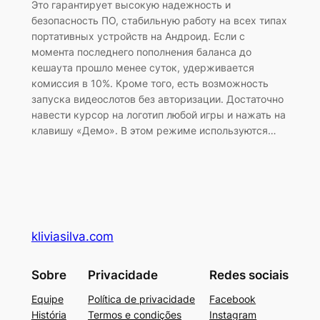
Это гарантирует высокую надежность и
безопасность ПО, стабильную работу на всех типах
портативных устройств на Андроид. Если с
момента последнего пополнения баланса до
кешаута прошло менее суток, удерживается
комиссия в 10%. Кроме того, есть возможность
запуска видеослотов без авторизации. Достаточно
навести курсор на логотип любой игры и нажать на
клавишу «Демо». В этом режиме используются…
kliviasilva.com
Sobre
Privacidade
Redes sociais
Equipe
Política de privacidade
Facebook
História
Termos e condições
Instagram