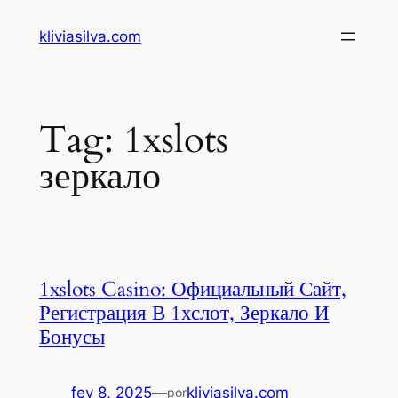
Pular
kliviasilva.com
para
o
conteúdo
Tag:
1xslots
зеркало
1xslots Casino: Официальный Сайт,
Регистрация В 1хслот, Зеркало И
Бонусы
fev 8, 2025
—
kliviasilva.com
por