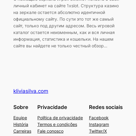
личный кабинет на сайте 1xslot. Структура казино
на зеркале остается абсолютно идентичной
официальному сайту. По сути это тот же самый
сайт, только под другим адресом. Весь игровой
каталог остается неизменным, как и вся личная
информация, статистика и кошельки. На нашем
сайте вы найдете не только честный обзор…
kliviasilva.com
Sobre
Privacidade
Redes sociais
Equipe
Política de privacidade
Facebook
História
Termos e condições
Instagram
Carreiras
Fale conosco
Twitter/X