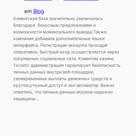
em
Blog
Клиентская база значительно увеличилась
благодаря бонусным предложениям и
возможности моментального вывода.Также
компания добавила дополнительные языки
интерфейса. Регистрация аккаунта проходит
оперативно, быстрый вход осуществляется через
популярные социальные сети. Клиентам казино
1хслотс администрация гарантирует безопасность
личных данных внутри веб-площадки,
своевременные выплаты денежных средств и
круглосуточный доступ в зал автоматов. Важно
отметить, что личные данные игроков надежно
защищены…