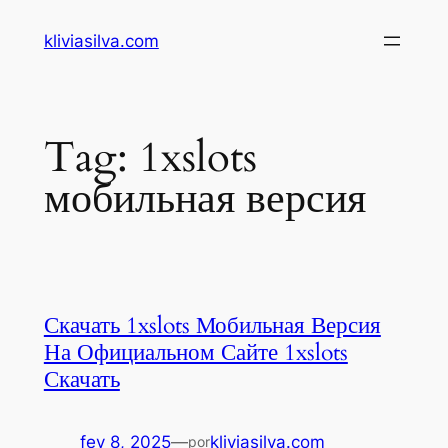
Pular
kliviasilva.com
para
o
conteúdo
Tag:
1xslots
мобильная версия
Скачать 1xslots Мобильная Версия
На Официальном Сайте 1xslots
Скачать
fev 8, 2025
—
kliviasilva.com
por