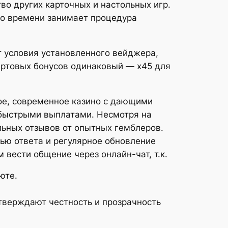
во других карточных и настольных игр.
ько времени занимает процедура
т условия установленного вейджера,
артовых бонусов одинаковый — х45 для
ое, современное казино с дающими
 быстрыми выплатами. Несмотря на
льных отзывов от опытных гемблеров.
тью ответа и регулярное обновление
 вести общение через онлайн-чат, т.к.
юте.
тверждают честность и прозрачность