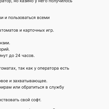
атор, но казино у него получилось
и и пользоваться всеми
томатов и карточных игр.
нзии.
орий.
нут до 24 часов.
оматах, так как у оператора есть
овое и захватывающее.
нирам или обратиться в службу
ствовать свой софт.