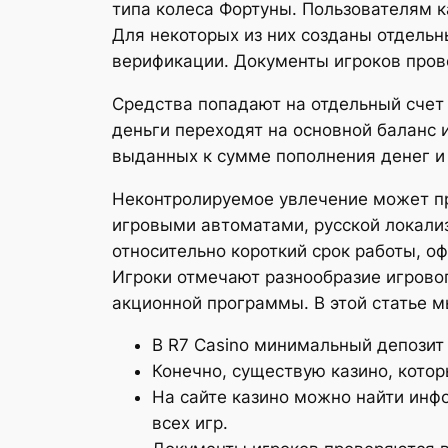
типа колеса Фортуны. Пользователям к
Для некоторых из них созданы отдельн
верификации. Документы игроков пров
Средства попадают на отдельный счет
деньги переходят на основной баланс 
выданных к сумме пополнения денег и
Неконтролируемое увлечение может пр
игровыми автоматами, русской локали
относительно короткий срок работы, о
Игроки отмечают разнообразие игровог
акционной программы. В этой статье м
В R7 Casino минимальный депозит 
Конечно, существую казино, котор
На сайте казино можно найти инф
всех игр.