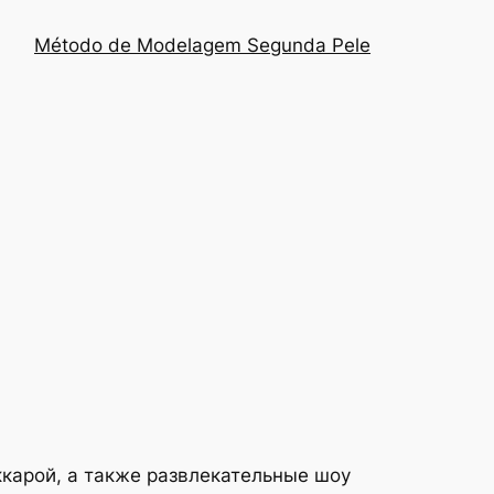
Método de Modelagem Segunda Pele
ккарой, а также развлекательные шоу