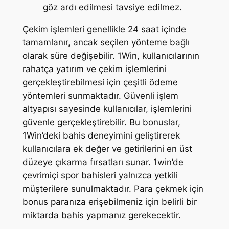
göz ardı edilmesi tavsiye edilmez.
Çekim işlemleri genellikle 24 saat içinde
tamamlanır, ancak seçilen yönteme bağlı
olarak süre değişebilir. 1Win, kullanıcılarının
rahatça yatırım ve çekim işlemlerini
gerçekleştirebilmesi için çeşitli ödeme
yöntemleri sunmaktadır. Güvenli işlem
altyapısı sayesinde kullanıcılar, işlemlerini
güvenle gerçekleştirebilir. Bu bonuslar,
1Win’deki bahis deneyimini geliştirerek
kullanıcılara ek değer ve getirilerini en üst
düzeye çıkarma fırsatları sunar. 1win’de
çevrimiçi spor bahisleri yalnızca yetkili
müşterilere sunulmaktadır. Para çekmek için
bonus paranıza erişebilmeniz için belirli bir
miktarda bahis yapmanız gerekecektir.