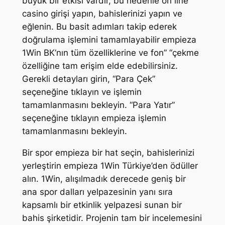
büyük bir etkisi vardır, bu nedenle on line
casino girişi yapın, bahislerinizi yapın ve
eğlenin. Bu basit adımları takip ederek
doğrulama işlemini tamamlayabilir empieza
1Win BK’nın tüm özelliklerine ve fon” “çekme
özelliğine tam erişim elde edebilirsiniz.
Gerekli detayları girin, “Para Çek”
seçeneğine tıklayın ve işlemin
tamamlanmasını bekleyin. “Para Yatır”
seçeneğine tıklayın empieza işlemin
tamamlanmasını bekleyin.
Bir spor empieza bir hat seçin, bahislerinizi
yerleştirin empieza 1Win Türkiye’den ödüller
alın. 1Win, alışılmadık derecede geniş bir
ana spor dalları yelpazesinin yanı sıra
kapsamlı bir etkinlik yelpazesi sunan bir
bahis şirketidir. Projenin tam bir incelemesini