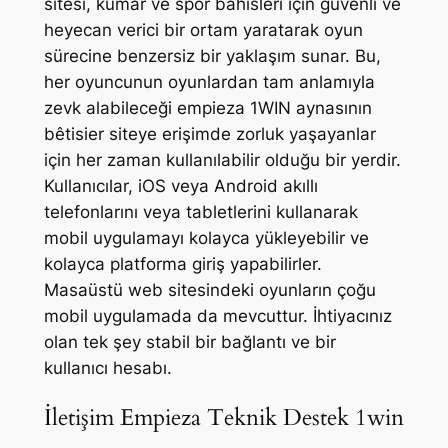
sitesi, kumar ve spor bahisleri için güvenli ve
heyecan verici bir ortam yaratarak oyun
sürecine benzersiz bir yaklaşım sunar. Bu,
her oyuncunun oyunlardan tam anlamıyla
zevk alabileceği empieza 1WIN aynasının
bêtisier siteye erişimde zorluk yaşayanlar
için her zaman kullanılabilir olduğu bir yerdir.
Kullanıcılar, iOS veya Android akıllı
telefonlarını veya tabletlerini kullanarak
mobil uygulamayı kolayca yükleyebilir ve
kolayca platforma giriş yapabilirler.
Masaüstü web sitesindeki oyunların çoğu
mobil uygulamada da mevcuttur. İhtiyacınız
olan tek şey stabil bir bağlantı ve bir
kullanıcı hesabı.
İletişim Empieza Teknik Destek 1win