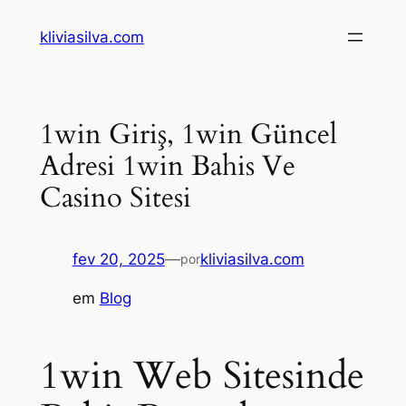
Pular
kliviasilva.com
para
o
conteúdo
1win Giriş, 1win Güncel
Adresi 1win Bahis Ve
Casino Sitesi
fev 20, 2025
—
kliviasilva.com
por
em
Blog
1win Web Sitesinde