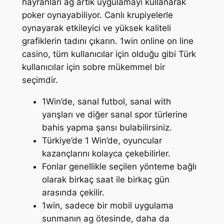
hayranları ag artık uygulamayı kullanarak
poker oynayabiliyor. Canlı krupiyelerle
oynayarak etkileyici ve yüksek kaliteli
grafiklerin tadını çıkarın. 1win online on line
casino, tüm kullanıcılar için olduğu gibi Türk
kullanıcılar için sobre mükemmel bir
seçimdir.
1Win’de, sanal futbol, sanal with
yarışları ve diğer sanal spor türlerine
bahis yapma şansı bulabilirsiniz.
Türkiye’de 1 Win’de, oyuncular
kazançlarını kolayca çekebilirler.
Fonlar genellikle seçilen yönteme bağlı
olarak birkaç saat ile birkaç gün
arasında çekilir.
1win, sadece bir mobil uygulama
sunmanın ag ötesinde, daha da