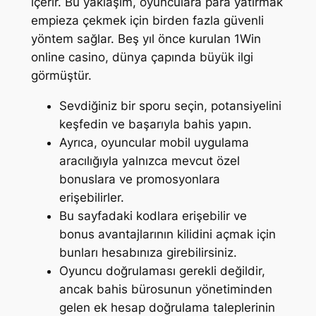
içerir. Bu yaklaşım, oyunculara para yatırmak
empieza çekmek için birden fazla güvenli
yöntem sağlar. Beş yıl önce kurulan 1Win
online casino, dünya çapında büyük ilgi
görmüştür.
Sevdiğiniz bir sporu seçin, potansiyelini
keşfedin ve başarıyla bahis yapın.
Ayrıca, oyuncular mobil uygulama
aracılığıyla yalnızca mevcut özel
bonuslara ve promosyonlara
erişebilirler.
Bu sayfadaki kodlara erişebilir ve
bonus avantajlarının kilidini açmak için
bunları hesabınıza girebilirsiniz.
Oyuncu doğrulaması gerekli değildir,
ancak bahis bürosunun yönetiminden
gelen ek hesap doğrulama taleplerinin