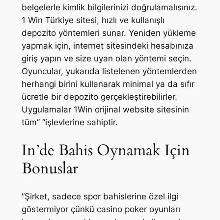
belgelerle kimlik bilgilerinizi doğrulamalısınız.
1 Win Türkiye sitesi, hızlı ve kullanışlı
depozito yöntemleri sunar. Yeniden yükleme
yapmak için, internet sitesindeki hesabınıza
giriş yapın ve size uyan olan yöntemi seçin.
Oyuncular, yukarıda listelenen yöntemlerden
herhangi birini kullanarak minimal ya da sıfır
ücretle bir depozito gerçekleştirebilirler.
Uygulamalar 1Win orijinal website sitesinin
tüm” “işlevlerine sahiptir.
In’de Bahis Oynamak Için
Bonuslar
“Şirket, sadece spor bahislerine özel ilgi
göstermiyor çünkü casino poker oyunları