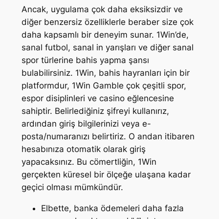
Ancak, uygulama çok daha eksiksizdir ve
diğer benzersiz özelliklerle beraber size çok
daha kapsamlı bir deneyim sunar. 1Win’de,
sanal futbol, sanal in yarışları ve diğer sanal
spor türlerine bahis yapma şansı
bulabilirsiniz. 1Win, bahis hayranları için bir
platformdur, 1Win Gamble çok çeşitli spor,
espor disiplinleri ve casino eğlencesine
sahiptir. Belirlediğiniz şifreyi kullanırız,
ardından giriş bilgilerinizi veya e-
posta/numaranızı belirtiriz. O andan itibaren
hesabınıza otomatik olarak giriş
yapacaksınız. Bu cömertliğin, 1Win
gerçekten küresel bir ölçeğe ulaşana kadar
geçici olması mümkündür.
Elbette, banka ödemeleri daha fazla