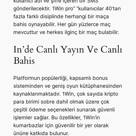
kullanıcı adı ve şifre içeren bir SMS
gönderilecektir. 1Win pro” “kullanıcılar 40’tan
fazla farklı disiplinde herhangi bir maça
bahis oynayabilir. Her gün yüzlerce maç
mevcuttur ve herkes ilginç bir maç bulabilir.
In’de Canlı Yayın Ve Canlı
Bahis
Platformun popülerliği, kapsamlı bonus
sisteminden ve geniş oyun kütüphanesinden
kaynaklanmaktadır. 1Win, çok sayıda kripto
para birimi sobre dahil olmak üzere çok
çeşitli ödeme seçenekleri sunarak güvenli
işlemler sağlar. Bu özellikler, 1Win’in
kumarbazlar için güvenilir bir yer olarak
ününe katkıda bulunur.