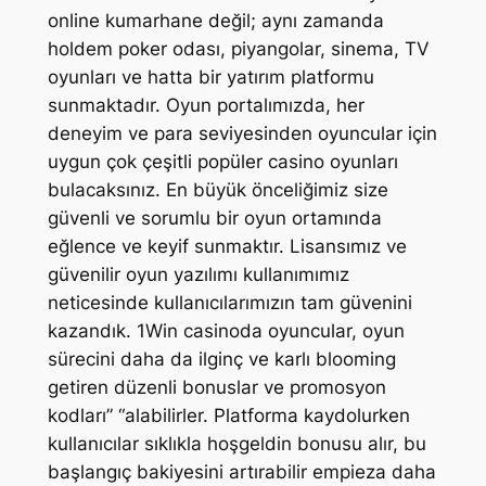
online kumarhane değil; aynı zamanda
holdem poker odası, piyangolar, sinema, TV
oyunları ve hatta bir yatırım platformu
sunmaktadır. Oyun portalımızda, her
deneyim ve para seviyesinden oyuncular için
uygun çok çeşitli popüler casino oyunları
bulacaksınız. En büyük önceliğimiz size
güvenli ve sorumlu bir oyun ortamında
eğlence ve keyif sunmaktır. Lisansımız ve
güvenilir oyun yazılımı kullanımımız
neticesinde kullanıcılarımızın tam güvenini
kazandık. 1Win casinoda oyuncular, oyun
sürecini daha da ilginç ve karlı blooming
getiren düzenli bonuslar ve promosyon
kodları” “alabilirler. Platforma kaydolurken
kullanıcılar sıklıkla hoşgeldin bonusu alır, bu
başlangıç bakiyesini artırabilir empieza daha