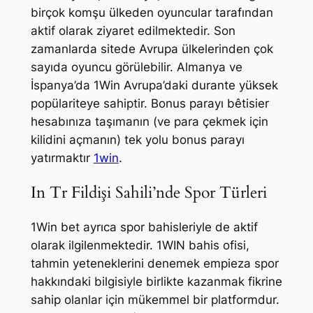
birçok komşu ülkeden oyuncular tarafından
aktif olarak ziyaret edilmektedir. Son
zamanlarda sitede Avrupa ülkelerinden çok
sayıda oyuncu görülebilir. Almanya ve
İspanya’da 1Win Avrupa’daki durante yüksek
popülariteye sahiptir. Bonus parayı bêtisier
hesabınıza taşımanın (ve para çekmek için
kilidini açmanın) tek yolu bonus parayı
yatırmaktır
1win
.
In Tr Fildişi Sahili’nde Spor Türleri
1Win bet ayrıca spor bahisleriyle de aktif
olarak ilgilenmektedir. 1WIN bahis ofisi,
tahmin yeteneklerini denemek empieza spor
hakkındaki bilgisiyle birlikte kazanmak fikrine
sahip olanlar için mükemmel bir platformdur.