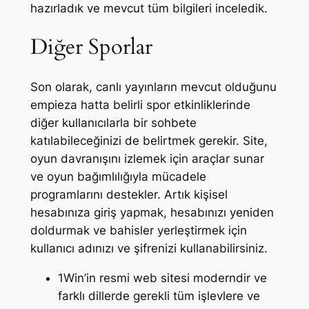
hazırladık ve mevcut tüm bilgileri inceledik.
Diğer Sporlar
Son olarak, canlı yayınların mevcut olduğunu
empieza hatta belirli spor etkinliklerinde
diğer kullanıcılarla bir sohbete
katılabileceğinizi de belirtmek gerekir. Site,
oyun davranışını izlemek için araçlar sunar
ve oyun bağımlılığıyla mücadele
programlarını destekler. Artık kişisel
hesabınıza giriş yapmak, hesabınızı yeniden
doldurmak ve bahisler yerleştirmek için
kullanıcı adınızı ve şifrenizi kullanabilirsiniz.
1Win’in resmi web sitesi moderndir ve
farklı dillerde gerekli tüm işlevlere ve