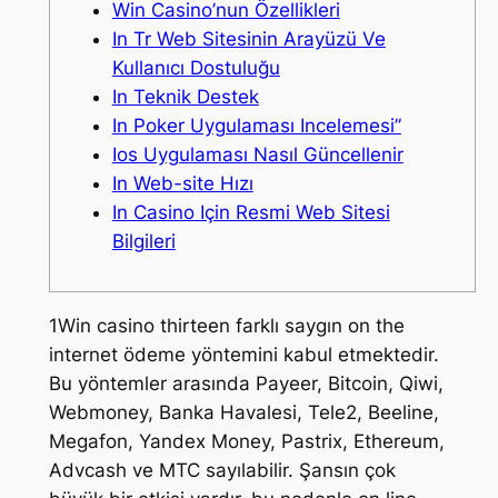
Win Casino’nun Özellikleri
In Tr Web Sitesinin Arayüzü Ve
Kullanıcı Dostuluğu
In Teknik Destek
In Poker Uygulaması Incelemesi”
Ios Uygulaması Nasıl Güncellenir
In Web-site Hızı
In Casino Için Resmi Web Sitesi
Bilgileri
1Win casino thirteen farklı saygın on the
internet ödeme yöntemini kabul etmektedir.
Bu yöntemler arasında Payeer, Bitcoin, Qiwi,
Webmoney, Banka Havalesi, Tele2, Beeline,
Megafon, Yandex Money, Pastrix, Ethereum,
Advcash ve MTC sayılabilir. Şansın çok