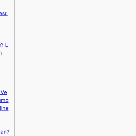
ası:
s? L
n
 Ve
lumo
line
Man?