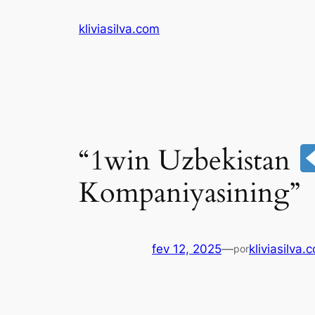
Pular
kliviasilva.com
para
o
conteúdo
“1win Uzbekistan
Kompaniyasining”
fev 12, 2025
—
kliviasilva.
por