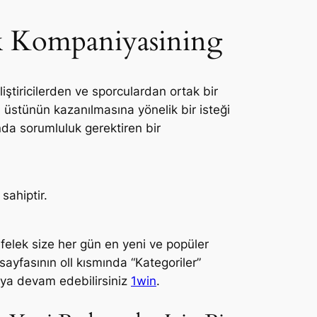
k Kompaniyasining
ştiricilerden ve sporculardan ortak bir
un üstünün kazanılmasına yönelik bir isteği
da sorumluluk gerektiren bir
sahiptir.
ıfelek size her gün en yeni ve popüler
ayfasının oll kısmında “Kategoriler”
aya devam edebilirsiniz
1win
.