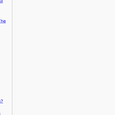
ıl
The
s?
i