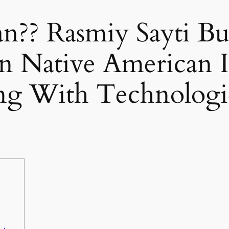
an?? Rasmiy Sayti B
n Native American I
ong With Technologi