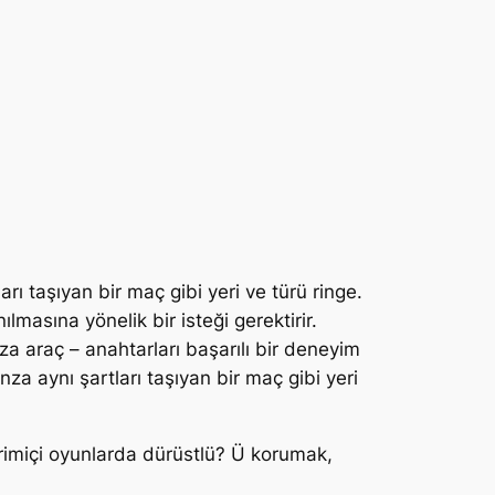
rı taşıyan bir maç gibi yeri ve türü ringe.
masına yönelik bir isteği gerektirir.
a araç – anahtarları başarılı bir deneyim
a aynı şartları taşıyan bir maç gibi yeri
imiçi oyunlarda dürüstlü? Ü korumak,