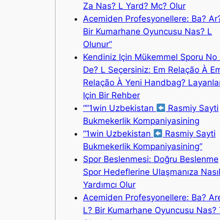
Za Nas? L Yard? Mc? Olur
Acemiden Profesyonellere: Ba? Ar
Bir Kumarhane Oyuncusu Nas? L
Olunur”
Kendiniz Için Mükemmel Sporu No
De? L Seçersiniz: Em Relação À E
Relação À Yeni Handbag? Layanla
Için Bir Rehber
“”1win Uzbekistan
Rasmiy Sayti
Bukmekerlik Kompaniyasining
“1win Uzbekistan
Rasmiy Sayti
Bukmekerlik Kompaniyasining”
Spor Beslenmesi: Doğru Beslenme
Spor Hedeflerine Ulaşmanıza Nası
Yardımcı Olur
Acemiden Profesyonellere: Ba? Ar
L? Bir Kumarhane Oyuncusu Nas? 