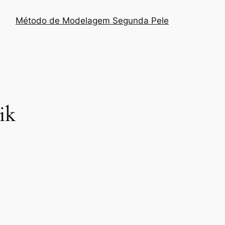
Método de Modelagem Segunda Pele
ik