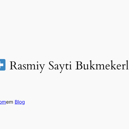
Rasmiy Sayti Bukmekerl
com
em
Blog