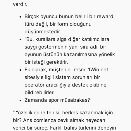
vardır.
Birçok oyuncu bunun belirli bir reward
türü değil, bir form olduğunu
düşünmektedir.
“Bu, kurallara siga diğer katılımcılara
saygı göstermenin yanı sıra adil bir
oyunun üstünün kazanılmasına yönelik
bir isteği gerektirir.
Ek olarak, müşteriler resmi 1Win net
sitesiyle ilgili sistem sorunları bir
operatör aracılığıyla destek ekibine
bildirebilirler.
Zamanda spor müsabakas?
” “özelliklerine tenisi, herkes kazanmak için
bir? Ans comienza zevk almak heyecan
verici bir süreç. Farklı bahis türlerini deneyin