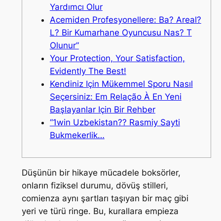
Yardımcı Olur
Acemiden Profesyonellere: Ba? Areal?
L? Bir Kumarhane Oyuncusu Nas? T
Olunur”
Your Protection, Your Satisfaction,
Evidently The Best!
Kendiniz Için Mükemmel Sporu Nasıl
Seçersiniz: Em Relação À En Yeni
Başlayanlar Için Bir Rehber
“1win Uzbekistan?? Rasmiy Sayti
Bukmekerlik…
Düşünün bir hikaye mücadele boksörler,
onların fiziksel durumu, dövüş stilleri,
comienza aynı şartları taşıyan bir maç gibi
yeri ve türü ringe. Bu, kurallara empieza