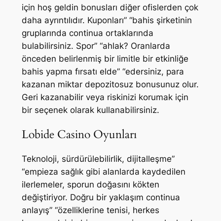
için hoş geldin bonusları diğer ofislerden çok
daha ayrıntılıdır. Kuponları” “bahis şirketinin
gruplarında continua ortaklarında
bulabilirsiniz. Spor” “ahlak? Oranlarda
önceden belirlenmiş bir limitle bir etkinliğe
bahis yapma fırsatı elde” “edersiniz, para
kazanan miktar depozitosuz bonusunuz olur.
Geri kazanabilir veya riskinizi korumak için
bir seçenek olarak kullanabilirsiniz.
Lobide Casino Oyunları
Teknoloji, sürdürülebilirlik, dijitalleşme”
“empieza sağlık gibi alanlarda kaydedilen
ilerlemeler, sporun doğasını kökten
değiştiriyor. Doğru bir yaklaşım continua
anlayış” “özelliklerine tenisi, herkes