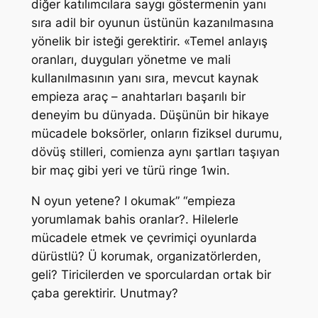
diğer katılımcılara saygı göstermenin yanı
sıra adil bir oyunun üstünün kazanılmasına
yönelik bir isteği gerektirir. «Temel anlayış
oranları, duyguları yönetme ve mali
kullanılmasının yanı sıra, mevcut kaynak
empieza araç – anahtarları başarılı bir
deneyim bu dünyada. Düşünün bir hikaye
mücadele boksörler, onların fiziksel durumu,
dövüş stilleri, comienza aynı şartları taşıyan
bir maç gibi yeri ve türü ringe 1win.
N oyun yetene? I okumak” “empieza
yorumlamak bahis oranlar?. Hilelerle
mücadele etmek ve çevrimiçi oyunlarda
dürüstlü? Ü korumak, organizatörlerden,
geli? Tiricilerden ve sporculardan ortak bir
çaba gerektirir. Unutmay?