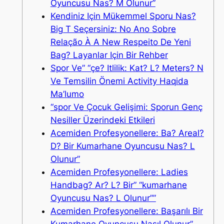
Oyuncusu Nas? M Olunur”
Kendiniz Için Mükemmel Sporu Nas?
Big T Seçersiniz: No Ano Sobre
Relação À A New Respeito De Yeni
Bag? Layanlar Için Bir Rehber
Spor Ve” “çe? Itlilik: Kat? L? Meters? N
Ve Temsilin Önemi Activity Haqida
Ma’lumo
“spor Ve Çocuk Gelişimi: Sporun Genç
Nesiller Üzerindeki Etkileri
Acemiden Profesyonellere: Ba? Areal?
D? Bir Kumarhane Oyuncusu Nas? L
Olunur”
Acemiden Profesyonellere: Ladies
Handbag? Ar? L? Bir” “kumarhane
Oyuncusu Nas? L Olunur””
Acemiden Profesyonellere: Başarılı Bir
Kumarhane Oyuncusu Nasıl Olunur”