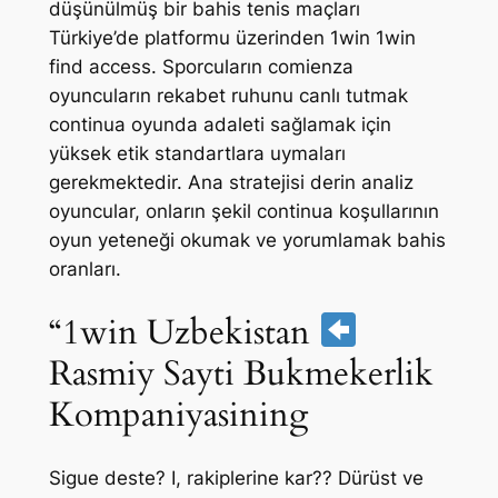
düşünülmüş bir bahis tenis maçları
Türkiye’de platformu üzerinden 1win 1win
find access. Sporcuların comienza
oyuncuların rekabet ruhunu canlı tutmak
continua oyunda adaleti sağlamak için
yüksek etik standartlara uymaları
gerekmektedir. Ana stratejisi derin analiz
oyuncular, onların şekil continua koşullarının
oyun yeteneği okumak ve yorumlamak bahis
oranları.
“1win Uzbekistan
Rasmiy Sayti Bukmekerlik
Kompaniyasining
Sigue deste? I, rakiplerine kar?? Dürüst ve