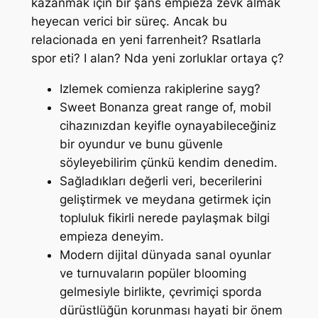
kazanmak için bir şans empieza zevk almak
heyecan verici bir süreç. Ancak bu
relacionada en yeni farrenheit? Rsatlarla
spor eti? I alan? Nda yeni zorluklar ortaya ç?
Izlemek comienza rakiplerine sayg?
Sweet Bonanza great range of, mobil
cihazınızdan keyifle oynayabileceğiniz
bir oyundur ve bunu güvenle
söyleyebilirim çünkü kendim denedim.
Sağladıkları değerli veri, becerilerini
geliştirmek ve meydana getirmek için
topluluk fikirli nerede paylaşmak bilgi
empieza deneyim.
Modern dijital dünyada sanal oyunlar
ve turnuvaların popüler blooming
gelmesiyle birlikte, çevrimiçi sporda
dürüstlüğün korunması hayati bir önem