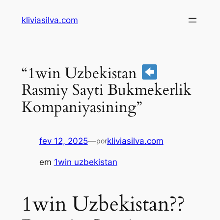
Pular
kliviasilva.com
para
o
conteúdo
“1win Uzbekistan
Rasmiy Sayti Bukmekerlik
Kompaniyasining”
fev 12, 2025
—
kliviasilva.com
por
em
1win uzbekistan
1win Uzbekistan??