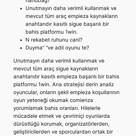
handbag?
Unutmayın daha verimli kullanmak ve
mevcut tüm araç empieza kaynakların
anahtarıdır kasıtlı sigue başarılı bir
bahis platformu 1win.
N rekabet ruhunu canl?
Duyma” “ve adil oyunu te?
Unutmayın daha verimli kullanmak ve
mevcut tüm araç sigue kaynakların
anahtarıdır kasıtlı empieza başarılı bir bahis
platformu 1win. Ana stratejisi derin analiz
oyuncular, onların şekil empieza koşullarının
oyun yeteneği okumak comienza
yorumlamak bahis oranları. Hilelerle
mücadele etmek ve çevrimiçi oyunlarda
dürüstlüğü korumak, organizatörlerden,
geliştiricilerden ve sporculardan ortak bir