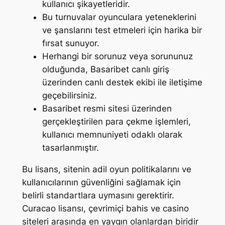
kullanıcı şikayetleridir.
Bu turnuvalar oyunculara yeteneklerini
ve şanslarını test etmeleri için harika bir
fırsat sunuyor.
Herhangi bir sorunuz veya sorununuz
olduğunda, Basaribet canlı giriş
üzerinden canlı destek ekibi ile iletişime
geçebilirsiniz.
Basaribet resmi sitesi üzerinden
gerçekleştirilen para çekme işlemleri,
kullanıcı memnuniyeti odaklı olarak
tasarlanmıştır.
Bu lisans, sitenin adil oyun politikalarını ve
kullanıcılarının güvenliğini sağlamak için
belirli standartlara uymasını gerektirir.
Curacao lisansı, çevrimiçi bahis ve casino
siteleri arasında en yaygın olanlardan biridir