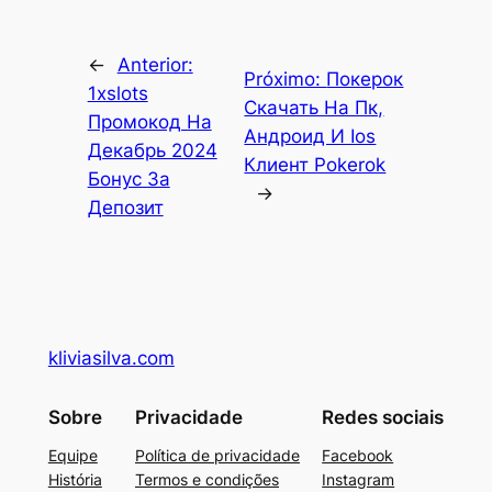
←
Anterior:
Próximo:
Покерок
1xslots
Скачать На Пк,
Промокод На
Андроид И Ios
Декабрь 2024
Клиент Pokerok
Бонус За
→
Депозит
kliviasilva.com
Sobre
Privacidade
Redes sociais
Equipe
Política de privacidade
Facebook
História
Termos e condições
Instagram