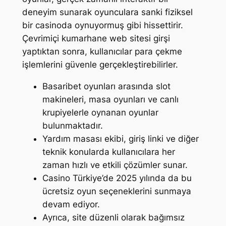
deneyim sunarak oyunculara sanki fiziksel
bir casinoda oynuyormuş gibi hissettirir.
Çevrimiçi kumarhane web sitesi girşi
yaptıktan sonra, kullanıcılar para çekme
işlemlerini güvenle gerçekleştirebilirler.
Basaribet oyunları arasında slot
makineleri, masa oyunları ve canlı
krupiyelerle oynanan oyunlar
bulunmaktadır.
Yardım masası ekibi, giriş linki ve diğer
teknik konularda kullanıcılara her
zaman hızlı ve etkili çözümler sunar.
Casino Türkiye’de 2025 yılında da bu
ücretsiz oyun seçeneklerini sunmaya
devam ediyor.
Ayrıca, site düzenli olarak bağımsız