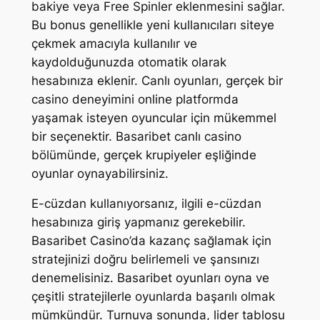
bakiye veya Free Spinler eklenmesini sağlar.
Bu bonus genellikle yeni kullanıcıları siteye
çekmek amacıyla kullanılır ve
kaydolduğunuzda otomatik olarak
hesabınıza eklenir. Canlı oyunları, gerçek bir
casino deneyimini online platformda
yaşamak isteyen oyuncular için mükemmel
bir seçenektir. Basaribet canlı casino
bölümünde, gerçek krupiyeler eşliğinde
oyunlar oynayabilirsiniz.
E-cüzdan kullanıyorsanız, ilgili e-cüzdan
hesabınıza giriş yapmanız gerekebilir.
Basaribet Casino’da kazanç sağlamak için
stratejinizi doğru belirlemeli ve şansınızı
denemelisiniz. Basaribet oyunları oyna ve
çeşitli stratejilerle oyunlarda başarılı olmak
mümkündür. Turnuva sonunda, lider tablosu