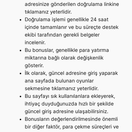
adresinize gönderilen doğrulama linkine
tıklamanız yeterlidir.
Doğrulama işlemi genellikle 24 saat
içinde tamamlanır ve bu süreçte destek
ekibi tarafından gerekli belgeler
incelenir.
Bu bonuslar, genellikle para yatırma
miktarına bağlı olarak değişkenlik
gösterir.
İlk olarak, güncel adresine giriş yaparak
ana sayfada bulunan oyunlar
sekmesine tıklamanız yeterlidir.
Bu sayfayı sık kullanılanlara ekleyerek,
ihtiyaç duyduğunuzda hızlı bir şekilde
güncel giriş adresine ulaşabilirsiniz.
Bonusların değerlendirilmesinde önemli
bir diğer faktör, para çekme süreçleri ve