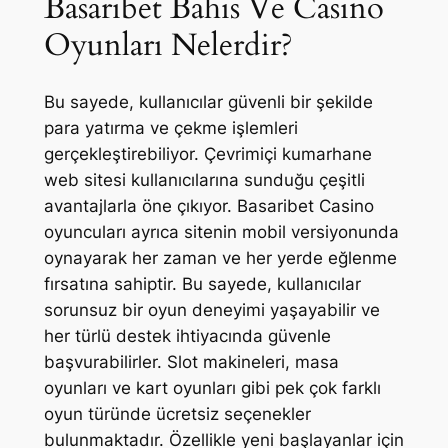
Basaribet Bahis Ve Casino
Oyunları Nelerdir?
Bu sayede, kullanıcılar güvenli bir şekilde
para yatırma ve çekme işlemleri
gerçekleştirebiliyor. Çevrimiçi kumarhane
web sitesi kullanıcılarına sunduğu çeşitli
avantajlarla öne çıkıyor. Basaribet Casino
oyuncuları ayrıca sitenin mobil versiyonunda
oynayarak her zaman ve her yerde eğlenme
fırsatına sahiptir. Bu sayede, kullanıcılar
sorunsuz bir oyun deneyimi yaşayabilir ve
her türlü destek ihtiyacında güvenle
başvurabilirler. Slot makineleri, masa
oyunları ve kart oyunları gibi pek çok farklı
oyun türünde ücretsiz seçenekler
bulunmaktadır. Özellikle yeni başlayanlar için