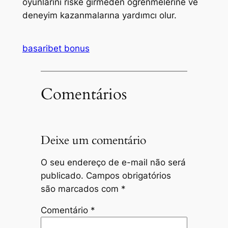
oyunlarını riske girmeden öğrenmelerine ve
deneyim kazanmalarına yardımcı olur.
basaribet bonus
Comentários
Deixe um comentário
O seu endereço de e-mail não será
publicado.
Campos obrigatórios
são marcados com
*
Comentário
*