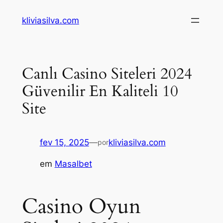
Pular
kliviasilva.com
para
o
conteúdo
Canlı Casino Siteleri 2024
Güvenilir En Kaliteli 10
Site
fev 15, 2025
—
kliviasilva.com
por
em
Masalbet
Casino Oyun