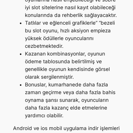
iyi slot sitelerine nasıl kayıt olabileceği
konularında da rehberlik sağlayacaktır.
Tatlılar ve eğlenceli grafiklerle” “bezeli
bu slot oyunu, hızlı aksiyon empieza
yüksek ödüllerle oyuncularını
cezbetmektedir.
Kazanan kombinasyonlar, oyunun
ödeme tablosunda belirtilmiş ve
genellikle oyunun kendisinde görsel
olarak sergilenmiştir.
Bonuslar, kumarhanede daha fazla
zaman geçirme veya daha fazla bahis
oynama şansı sunarak, oyuncuların
daha fazla kazanç elde etmelerine
yardımcı olabilir.
Android ve ios mobil uygulama indir işlemleri