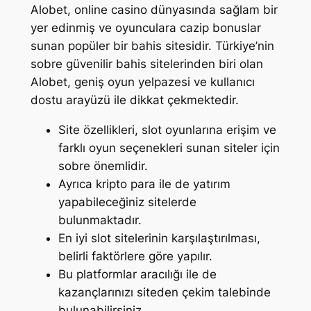
Alobet, online casino dünyasında sağlam bir
yer edinmiş ve oyunculara cazip bonuslar
sunan popüler bir bahis sitesidir. Türkiye’nin
sobre güvenilir bahis sitelerinden biri olan
Alobet, geniş oyun yelpazesi ve kullanıcı
dostu arayüzü ile dikkat çekmektedir.
Site özellikleri, slot oyunlarına erişim ve
farklı oyun seçenekleri sunan siteler için
sobre önemlidir.
Ayrıca kripto para ile de yatırım
yapabileceğiniz sitelerde
bulunmaktadır.
En iyi slot sitelerinin karşılaştırılması,
belirli faktörlere göre yapılır.
Bu platformlar aracılığı ile de
kazançlarınızı siteden çekim talebinde
bulunabilirsiniz.