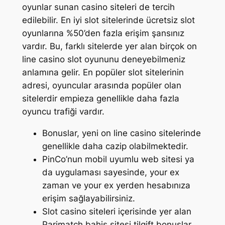
oyunlar sunan casino siteleri de tercih
edilebilir. En iyi slot sitelerinde ücretsiz slot
oyunlarına %50’den fazla erişim şansınız
vardır. Bu, farklı sitelerde yer alan birçok on
line casino slot oyununu deneyebilmeniz
anlamına gelir. En popüler slot sitelerinin
adresi, oyuncular arasında popüler olan
sitelerdir empieza genellikle daha fazla
oyuncu trafiği vardır.
Bonuslar, yeni on line casino sitelerinde
genellikle daha cazip olabilmektedir.
PinCo’nun mobil uyumlu web sitesi ya
da uygulaması sayesinde, your ex
zaman ve your ex yerden hesabınıza
erişim sağlayabilirsiniz.
Slot casino siteleri içerisinde yer alan
Parimatch bahis sitesi tilgift bonuslar