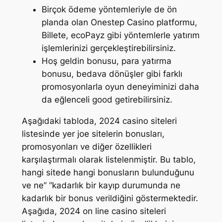
Birçok ödeme yöntemleriyle de ön
planda olan Onestep Casino platformu,
Billete, ecoPayz gibi yöntemlerle yatırım
işlemlerinizi gerçekleştirebilirsiniz.
Hoş geldin bonusu, para yatırma
bonusu, bedava dönüşler gibi farklı
promosyonlarla oyun deneyiminizi daha
da eğlenceli good getirebilirsiniz.
Aşağıdaki tabloda, 2024 casino siteleri
listesinde yer joe sitelerin bonusları,
promosyonları ve diğer özellikleri
karşılaştırmalı olarak listelenmiştir. Bu tablo,
hangi sitede hangi bonusların bulunduğunu
ve ne” “kadarlık bir kayıp durumunda ne
kadarlık bir bonus verildiğini göstermektedir.
Aşağıda, 2024 on line casino siteleri