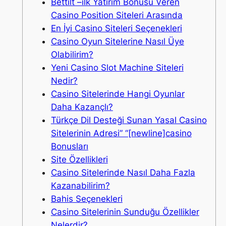
Bettilt –i̇lk Yatırım Bonusu Veren
Casino Position Siteleri Arasında
En İyi Casino Siteleri Seçenekleri
Casino Oyun Sitelerine Nasıl Üye
Olabilirim?
Yeni Casino Slot Machine Siteleri
Nedir?
Casino Sitelerinde Hangi Oyunlar
Daha Kazançlı?
Türkçe Dil Desteği Sunan Yasal Casino
Sitelerinin Adresi” “[newline]casino
Bonusları
Site Özellikleri
Casino Sitelerinde Nasıl Daha Fazla
Kazanabilirim?
Bahis Seçenekleri
Casino Sitelerinin Sunduğu Özellikler
Nelerdir?