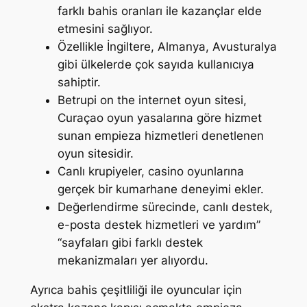
farklı bahis oranları ile kazançlar elde
etmesini sağlıyor.
Özellikle İngiltere, Almanya, Avusturalya
gibi ülkelerde çok sayıda kullanıcıya
sahiptir.
Betrupi on the internet oyun sitesi,
Curaçao oyun yasalarına göre hizmet
sunan empieza hizmetleri denetlenen
oyun sitesidir.
Canlı krupiyeler, casino oyunlarına
gerçek bir kumarhane deneyimi ekler.
Değerlendirme sürecinde, canlı destek,
e-posta destek hizmetleri ve yardım”
“sayfaları gibi farklı destek
mekanizmaları yer alıyordu.
Ayrıca bahis çeşitliliği ile oyuncular için