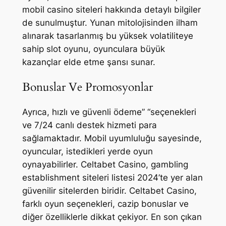
mobil casino siteleri hakkında detaylı bilgiler
de sunulmuştur. Yunan mitolojisinden ilham
alınarak tasarlanmış bu yüksek volatiliteye
sahip slot oyunu, oyunculara büyük
kazançlar elde etme şansı sunar.
Bonuslar Ve Promosyonlar
Ayrıca, hızlı ve güvenli ödeme” “seçenekleri
ve 7/24 canlı destek hizmeti para
sağlamaktadır. Mobil uyumluluğu sayesinde,
oyuncular, istedikleri yerde oyun
oynayabilirler. Celtabet Casino, gambling
establishment siteleri listesi 2024’te yer alan
güvenilir sitelerden biridir. Celtabet Casino,
farklı oyun seçenekleri, cazip bonuslar ve
diğer özelliklerle dikkat çekiyor. En son çıkan