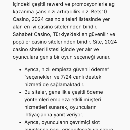
içindeki çeşitli reward ve promosyonlarla ag
kazanma şansınızı artırabilirsiniz. Bets10
Casino, 2024 casino siteleri listesinde yer
alan en iyi casino sitelerinden biridir.
Sahabet Casino, Türkiye’deki en güvenilir ve
popüler casino sitelerinden biridir. Site, 2024
casino siteleri listesi içinde yer alır ve
oyunculara geniş bir oyun seçeneği sunar.
Ayrıca, hızlı empieza güvenli ödeme”
“seçenekleri ve 7/24 canlı destek
hizmeti de sağlamaktadır.
Bu siteler, genellikle çeşitli ödeme
yöntemleri empieza etkili müşteri
hizmetleri sunarak, oyuncuların
ihtiyaçlarına yanıt veriyor.
Ayrıca, oyuncuların çevrimiçi slot
oyunlarına nasıl erişebileceği ve sobre