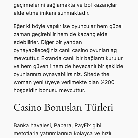
geçirmelerini sağlamakta ve bol kazançlar
elde etme imkanı sunmaktadır.
Eğer ki böyle yapılır ise oyuncular hem güzel
zaman geçirebilir hem de kazanç elde
edebilirler. Diğer bir yandan
oynayabileceğiniz canlı casino oyunları ag
mevcuttur. Ekranda canlı bir bağlantı kurulur
ve hem güvenli hem de heyecanlı bir şekilde
oyunlarınızı oynayabilirsiniz. Sitede the
woman yeni üyeye verilmekte olan %200
hoşgeldin bonusu mevcuttur.
Casino Bonusları Türleri
Banka havalesi, Papara, PayFix gibi
metotlarla yatırımlarınızı kolayca ve hızlı