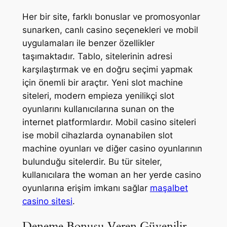
Her bir site, farklı bonuslar ve promosyonlar
sunarken, canlı casino seçenekleri ve mobil
uygulamaları ile benzer özellikler
taşımaktadır. Tablo, sitelerinin adresi
karşılaştırmak ve en doğru seçimi yapmak
için önemli bir araçtır. Yeni slot machine
siteleri, modern empieza yenilikçi slot
oyunlarını kullanıcılarına sunan on the
internet platformlardır. Mobil casino siteleri
ise mobil cihazlarda oynanabilen slot
machine oyunları ve diğer casino oyunlarının
bulunduğu sitelerdir. Bu tür siteler,
kullanıcılara the woman an her yerde casino
oyunlarına erişim imkanı sağlar
maşalbet
casino sitesi
.
Deneme Bonusu Veren Güvenilir