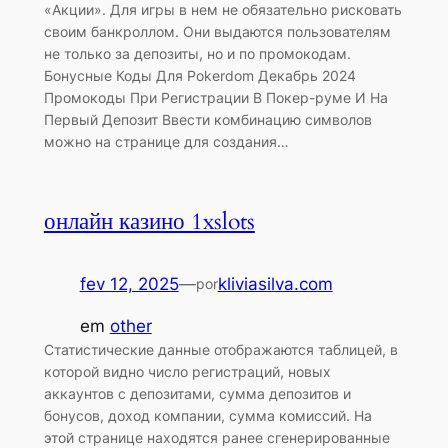
«Акции». Для игры в нем не обязательно рисковать
своим банкроллом. Они выдаются пользователям
не только за депозиты, но и по промокодам.
Бонусные Коды Для Pokerdom Декабрь 2024
Промокоды При Регистрации В Покер-руме И На
Первый Депозит Ввести комбинацию символов
можно на странице для создания…
онлайн казино 1xslots
fev 12, 2025
—
kliviasilva.com
por
em
other
Статистические данные отображаются таблицей, в
которой видно число регистраций, новых
аккаунтов с депозитами, сумма депозитов и
бонусов, доход компании, сумма комиссий. На
этой странице находятся ранее сгенерированные