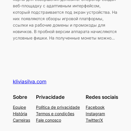
веб-площадку с адаптивным интерфейсом,
который подстраивается под экран устройства. На
них появляются обзоры игровой платформы,
ссылки на рабочие домены и промокоды для
новичков. В пробной версии аппарата начисляются
условные фишки. На полученные монеты можно…
kliviasilva.com
Sobre
Privacidade
Redes sociais
Equipe
Política de privacidade
Facebook
História
Termos e condições
Instagram
Carreiras
Fale conosco
Twitter/X