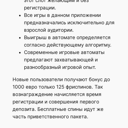
этот слот желающим и без
регистрации.
Все игры в данном приложении
предназначались исключительно для
взрослой аудитории.
Выигрыш в автомате определяется
согласно действующему алгоритму.
Современные игровые автоматы
предлагают захватывающей и
разнообразный игровой опыт.
Новые пользователи получают бонус до
1000 евро только 125 фриспинов. Так
вознаграждение начисляется время
регистрации и совершения первого
депозита. Бесплатные спины идут же
часть приветственного пакета.