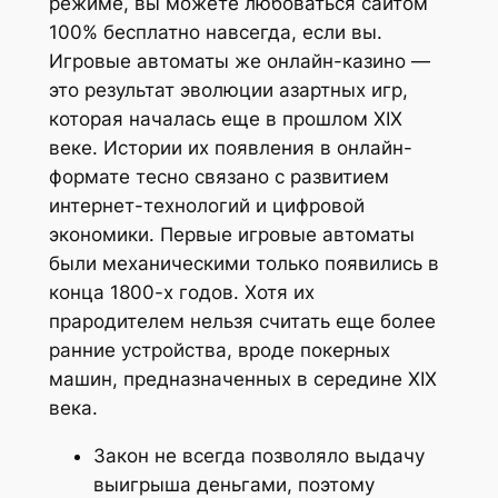
режиме, вы можете любоваться сайтом
100% бесплатно навсегда, если вы.
Игровые автоматы же онлайн-казино —
это результат эволюции азартных игр,
которая началась еще в прошлом XIX
веке. Истории их появления в онлайн-
формате тесно связано с развитием
интернет-технологий и цифровой
экономики. Первые игровые автоматы
были механическими только появились в
конца 1800-х годов. Хотя их
прародителем нельзя считать еще более
ранние устройства, вроде покерных
машин, предназначенных в середине XIX
века.
Закон не всегда позволяло выдачу
выигрыша деньгами, поэтому