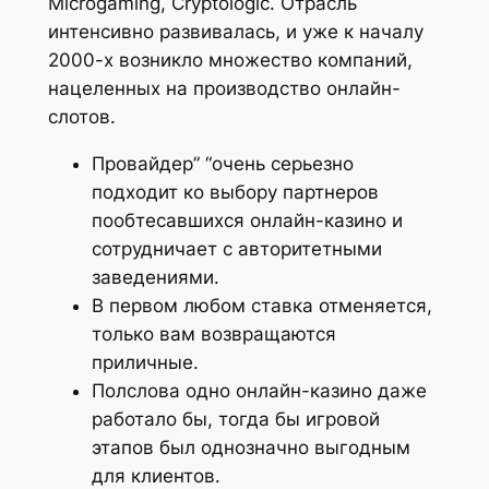
Microgaming, Cryptologic. Отрасль
интенсивно развивалась, и уже к началу
2000-х возникло множество компаний,
нацеленных на производство онлайн-
слотов.
Провайдер” “очень серьезно
подходит ко выбору партнеров
пообтесавшихся онлайн-казино и
сотрудничает с авторитетными
заведениями.
В первом любом ставка отменяется,
только вам возвращаются
приличные.
Полслова одно онлайн-казино даже
работало бы, тогда бы игровой
этапов был однозначно выгодным
для клиентов.