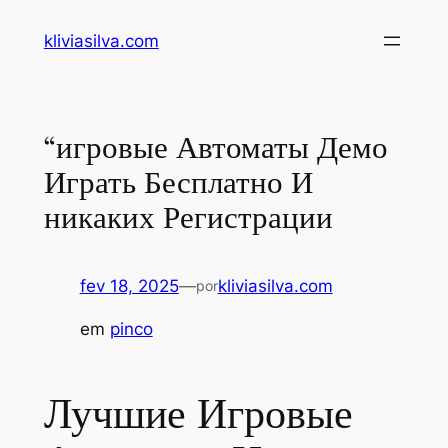
Pular
kliviasilva.com
para
o
conteúdo
“игровые Автоматы Демо
Играть Бесплатно И
никаких Регистрации
fev 18, 2025
—
kliviasilva.com
por
em
pinco
Лучшие Игровые