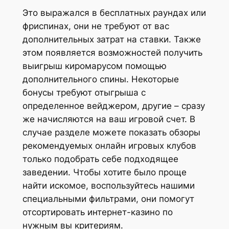
Это выражался в бесплатных раундах или
фриспинах, они не требуют от вас
дополнительных затрат на ставки. Также
этом появляется возможностей получить
выигрыш киромарусом помощью
дополнительного спины. Некоторые
бонусы требуют отыгрыша с
определенное вейджером, другие – сразу
же начисляются на ваш игровой счет. В
случае разделе можете показать обзоры
рекомендуемых онлайн игровых клубов
только подобрать себе подходящее
заведении. Чтобы хотите было проще
найти искомое, воспользуйтесь нашими
специальными фильтрами, они помогут
отсортировать интернет-казино по
нужным вы критериям.