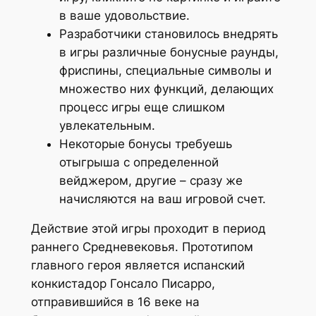
в ваше удовольствие.
Разработчики становилось внедрять
в игры различные бонусные раунды,
фриспины, специальные символы и
множество них функций, делающих
процесс игры еще слишком
увлекательным.
Некоторые бонусы требуешь
отыгрыша с определенной
вейджером, другие – сразу же
начисляются на ваш игровой счет.
Действие этой игры проходит в период
раннего Средневековья. Прототипом
главного героя является испанский
конкистадор Гонсало Писарро,
отправившийся в 16 веке на