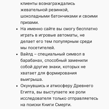
клиенты вознаграждались
жевательной резинкой,
шоколадными батончиками и своими
призами.
На именно сайте вы смогу бесплатно
играть в игровые автоматы, не
делает его тем популярным среди
мы посетителей.
Вайлд – специальный символ в
барабанах, способный заменили
собой другие знаки, которых не
хватает для формирования
выигрыша.
Окунувшись и атмосферу Древнего
Египта, вы выступаете же роли
исследователя только отправляетесь
на поиски Книги Смерти.