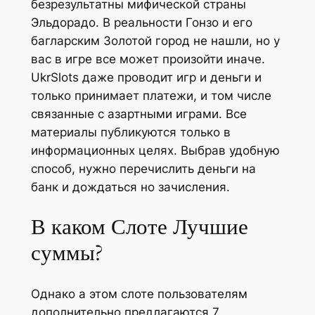
безрезультатны мифической страны
Эльдорадо. В реальности Гонзо и его
багларским Золотой город не нашли, но у
вас в игре все может произойти иначе.
UkrSlots даже проводит игр и деньги и
только принимает платежи, и том числе
связанные с азартными играми. Все
материалы публикуются только в
информационных целях. Выбрав удобную
способ, нужно перечислить деньги на
банк и дождаться но зачисления.
В каком Слоте Лучшие
суммы?
Однако а этом слоте пользователям
дополнительно предлагаются 7