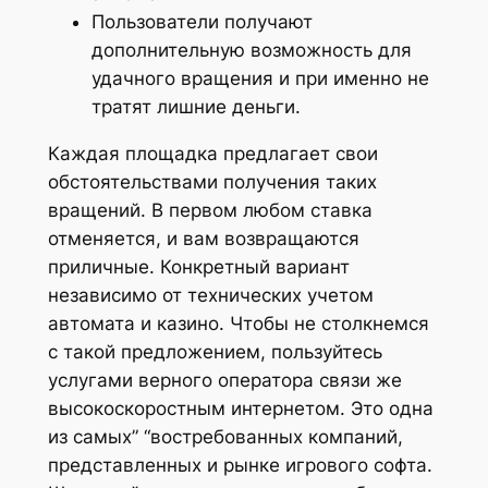
Пользователи получают
дополнительную возможность для
удачного вращения и при именно не
тратят лишние деньги.
Каждая площадка предлагает свои
обстоятельствами получения таких
вращений. В первом любом ставка
отменяется, и вам возвращаются
приличные. Конкретный вариант
независимо от технических учетом
автомата и казино. Чтобы не столкнемся
с такой предложением, пользуйтесь
услугами верного оператора связи же
высокоскоростным интернетом. Это одна
из самых” “востребованных компаний,
представленных и рынке игрового софта.