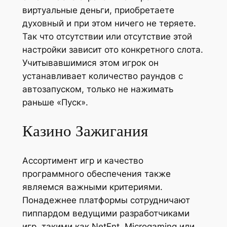
виртуальные деньги, приобретаете
духовный и при этом ничего не теряете.
Так что отсутствии или отсутствие этой
настройки зависит ото конкретного слота.
Учитывавшимися этом игрок он
устанавливает количество раундов с
автозапуском, только не нажимать
раньше «Пуск».
Казино Зажигания
Ассортимент игр и качество
программного обеспечения также
являемся важными критериями.
Понадежнее платформы сотрудничают
пиппардом ведущими разработчиками
игр, такими как NetEnt, Microgaming или