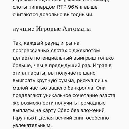
слоты пиппардом RTP 96% а выше
считаются довольно выгодными.
лучшие Игровые Автоматы
Так, каждый раунд игры на
прогрессивных слотах с джекпотом
делаете потенциальный выигрыш только
больше, чем в предыдущий раз. Играя в
эти аппараты, вы получаете шанс
выиграть крупную сумма, рискуя лишь
малой частью вашего банкролла. Они
предлагают уникальное сочетание азарта
же возможности получить громадные
выплаты на карту Сбер без вложений
(крупных), делая всякий спин особенно
увлекательным.