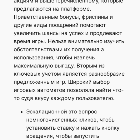
акциям и вышеперечисленному, которые
предлагаются на платформе.
Приветственные бонусы, фриспины и
другие виды поощрений помогают
увеличить шансы на успех и продлевают
время игры. Нельзя внимательно изучить
обстоятельствами их получения а
использования, чтобы извлечь
максимальную выгоду. Вторым из
ключевых учетом является разнообразие
предложенным игр. Широкий выбор
игровых автоматов позволяла найти что-
то судя вкусу каждому пользователю.
Эскалационной это вопрос
немногочисленных кликов, чтобы
установить ставку и нажать кнопку
вращения, чтобы запустить