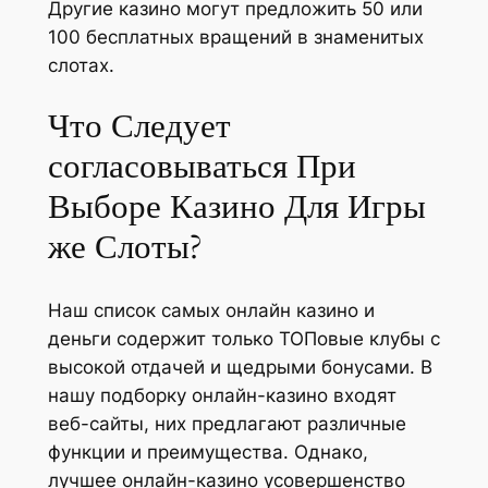
Другие казино могут предложить 50 или
100 бесплатных вращений в знаменитых
слотах.
Что Следует
согласовываться При
Выборе Казино Для Игры
же Слоты?
Наш список самых онлайн казино и
деньги содержит только ТОПовые клубы с
высокой отдачей и щедрыми бонусами. В
нашу подборку онлайн-казино входят
веб-сайты, них предлагают различные
функции и преимущества. Однако,
лучшее онлайн-казино усовершенство