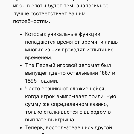
игры в слоты будет тем, аналогичное
лучше соответствует вашим
потребностям.
Которых уникальные функции
попадаются время от время, и лишь
многих из них проходят испытание
временем.
The Первый игровой автомат был
выпущег где-то остальными 1887 и
1895 годами.
Часто возникают сложившейся,
когда игрок выигрывает приличную
сумму же определенном казино,
только сталкивается с выходом в
выплате выигрыша.
Теперь, воспользовавшись другой