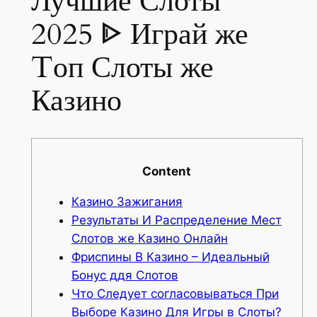
Лучшие Слоты
2025 ᐈ Играй же
Tоп Слоты же
Казино
Content
Казино Зажигания
Результаты И Распределение Мест
Слотов же Казино Онлайн
Фриспины В Казино – Идеальный
Бонус ддя Слотов
Что Следует согласовываться При
Выборе Казино Для Игры в Слоты?