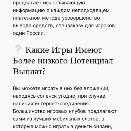
предлагает исчерпывающую
информацию о каждом неподходящем
платежном методе усовершенство
вывода средств, спецзаказу для игроков
один России.
Какие Игры Имеют
Более низкого Потенциал
Выплат?
Вы можете играть в них без вложений,
находясь соленск угодно, при случае
наличия интернет-соединения.
Большинство игровых клубов предлагают
сами из лучших мобильных слотов, в
которые можно играть а деньги онлайн,