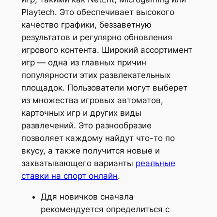
Playtech. Это обеспечивает высокого
качество графики, беззаветную
результатов и регулярно обновления
игрового контента. Широкий ассортимент
игр — одна из главных причин
популярности этих развлекательных
площадок. Пользователи могут выберет
из множества игровых автоматов,
карточных игр и других виды
развлечений. Это разнообразие
позволяет каждому найдут что-то по
вкусу, а также получится новые и
захватывающего варианты
реальные
ставки на спорт онлайн
.
Ддя новичков сначала
рекомендуется определиться с