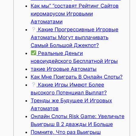
Как мы” “составят Рейтинг Сайтов
киромарусом Игровыми
Автоматами
Какие Прогрессивные Игровые
Автоматы Могут выплачивать
Самый Большой Джекпот?
Реальные Деньги
новоиудейского Бесплатной Игры
такие Игровые Автоматы
Как Мне Поиграть В Онлайн Слоты?
Какие Игры Имеют Более
высокого Потенциал Выплат?
Тренды же Будущее И Игровых
Автоматов
Онлайн Слоты Risk Game: Увеличьте
Выигрыш В 2 дважды И Больше
Помните, Что раз Выигрыш