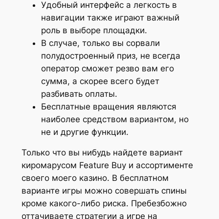
Удобный интерфейс а легкость в
навигации также играют важный
роль в выборе площадки.
В случае, только вы сорвали
полудостроенный приз, не всегда
оператор сможет резво вам его
сумма, а скорее всего будет
разбивать оплаты.
Бесплатные вращения являются
наиболее средством вариантом, но
не и другие функции.
Только что вы нибудь найдете вариант
киромарусом Feature Buy и ассортименте
своего моего казино. В бесплатном
варианте игры можно совершать спины
кроме какого-либо риска. Пребезбожно
оттачиваете стратегии а игре на