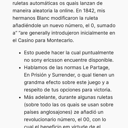
ruletas automáticas os quais lanzan de
maneira aleatoria la online. En 1842, mis
hermanos Blanc modificaron la ruleta
añadiéndole un nuevo número, el 0, sumado
a” “are generally introdujeron inicialmente en
el Casino para Montecarlo.
Esto puede hacer la cual puntualmente
no sony ericsson encuentre disponible.
Hablamos de las normas Le Partage,
En Prisión y Surrender, o qual tienen un
grandma efecto sobre este juego y a
respeito de tus opciones para victoria.
Más adelante, durante algunas ruletas
(sobre todo las os quais se usan sobre
países anglosajones) ze añadió un
revolucionario número, el 00, con lo
cual el beneficio em virtude de el