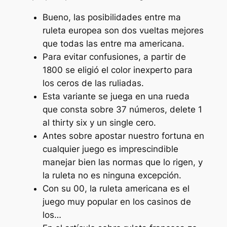
Bueno, las posibilidades entre ma
ruleta europea son dos vueltas mejores
que todas las entre ma americana.
Para evitar confusiones, a partir de
1800 se eligió el color inexperto para
los ceros de las ruliadas.
Esta variante se juega en una rueda
que consta sobre 37 números, delete 1
al thirty six y un single cero.
Antes sobre apostar nuestro fortuna en
cualquier juego es imprescindible
manejar bien las normas que lo rigen, y
la ruleta no es ninguna excepción.
Con su 00, la ruleta americana es el
juego muy popular en los casinos de
los…