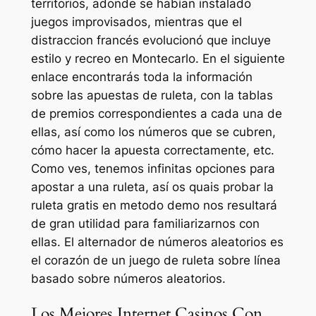
territorios, adonde se habían instalado
juegos improvisados, mientras que el
distraccion francés evolucionó que incluye
estilo y recreo en Montecarlo. En el siguiente
enlace encontrarás toda la información
sobre las apuestas de ruleta, con la tablas
de premios correspondientes a cada una de
ellas, así como los números que se cubren,
cómo hacer la apuesta correctamente, etc.
Como ves, tenemos infinitas opciones para
apostar a una ruleta, así os quais probar la
ruleta gratis en metodo demo nos resultará
de gran utilidad para familiarizarnos con
ellas. El alternador de números aleatorios es
el corazón de un juego de ruleta sobre línea
basado sobre números aleatorios.
Los Mejores Internet Casinos Con