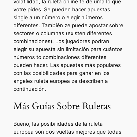
volatilidad, la ruleta online te de uma lo que
votre pides. Se pueden hacer apuestas
single a un número o elegir números
diferentes. También ze puede apostar sobre
sectores o columnas (existen diferentes
combinaciones). Los jugadores podran
elegir su apuesta sin limitación para cuántos
números to combinaciones diferentes
pueden hacer. Las apuestas más populares
con las posibilidades para ganar en los
angeles ruleta europea ze describen a
continuación.
Más Guías Sobre Ruletas
Bueno, las posibilidades de la ruleta
europea son dos vueltas mejores que todas