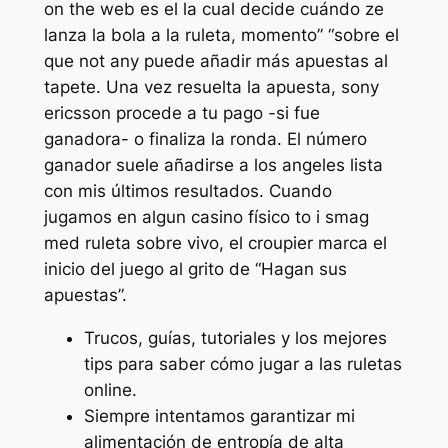
on the web es el la cual decide cuándo ze
lanza la bola a la ruleta, momento” “sobre el
que not any puede añadir más apuestas al
tapete. Una vez resuelta la apuesta, sony
ericsson procede a tu pago -si fue
ganadora- o finaliza la ronda. El número
ganador suele añadirse a los angeles lista
con mis últimos resultados. Cuando
jugamos en algun casino físico to i smag
med ruleta sobre vivo, el croupier marca el
inicio del juego al grito de “Hagan sus
apuestas”.
Trucos, guías, tutoriales y los mejores
tips para saber cómo jugar a las ruletas
online.
Siempre intentamos garantizar mi
alimentación de entropía de alta