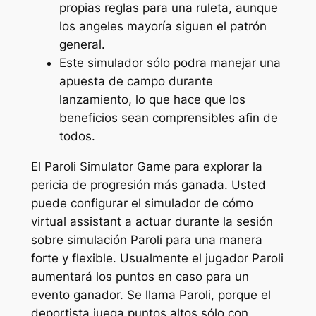
propias reglas para una ruleta, aunque
los angeles mayoría siguen el patrón
general.
Este simulador sólo podra manejar una
apuesta de campo durante
lanzamiento, lo que hace que los
beneficios sean comprensibles afin de
todos.
El Paroli Simulator Game para explorar la
pericia de progresión más ganada. Usted
puede configurar el simulador de cómo
virtual assistant a actuar durante la sesión
sobre simulación Paroli para una manera
forte y flexible. Usualmente el jugador Paroli
aumentará los puntos en caso para un
evento ganador. Se llama Paroli, porque el
deportista juega puntos altos sólo con