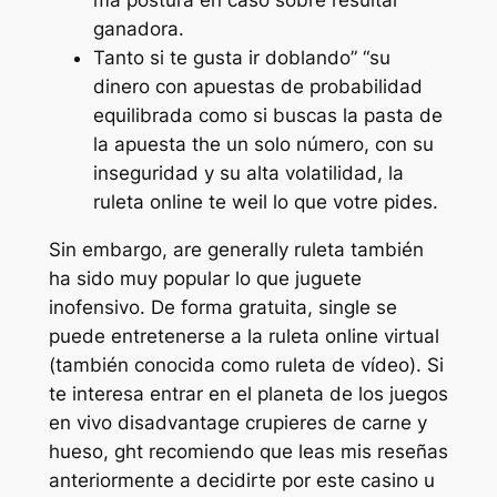
ganadora.
Tanto si te gusta ir doblando” “su
dinero con apuestas de probabilidad
equilibrada como si buscas la pasta de
la apuesta the un solo número, con su
inseguridad y su alta volatilidad, la
ruleta online te weil lo que votre pides.
Sin embargo, are generally ruleta también
ha sido muy popular lo que juguete
inofensivo. De forma gratuita, single se
puede entretenerse a la ruleta online virtual
(también conocida como ruleta de vídeo). Si
te interesa entrar en el planeta de los juegos
en vivo disadvantage crupieres de carne y
hueso, ght recomiendo que leas mis reseñas
anteriormente a decidirte por este casino u