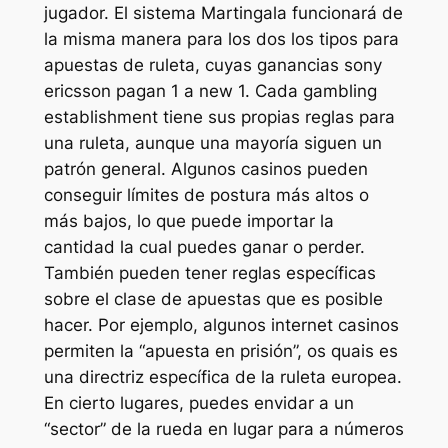
jugador. El sistema Martingala funcionará de
la misma manera para los dos los tipos para
apuestas de ruleta, cuyas ganancias sony
ericsson pagan 1 a new 1. Cada gambling
establishment tiene sus propias reglas para
una ruleta, aunque una mayoría siguen un
patrón general. Algunos casinos pueden
conseguir límites de postura más altos o
más bajos, lo que puede importar la
cantidad la cual puedes ganar o perder.
También pueden tener reglas específicas
sobre el clase de apuestas que es posible
hacer. Por ejemplo, algunos internet casinos
permiten la “apuesta en prisión”, os quais es
una directriz específica de la ruleta europea.
En cierto lugares, puedes envidar a un
“sector” de la rueda en lugar para a números