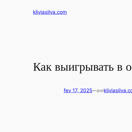
Pular
kliviasilva.com
para
o
conteúdo
Как выигрывать в о
fev 17, 2025
—
kliviasilva.
por