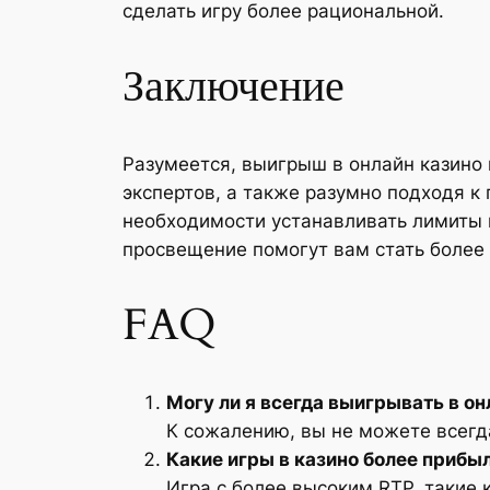
сделать игру более рациональной.
Заключение
Разумеется, выигрыш в онлайн казино 
экспертов, а также разумно подходя к
необходимости устанавливать лимиты и
просвещение помогут вам стать более
FAQ
Могу ли я всегда выигрывать в он
К сожалению, вы не можете всегда
Какие игры в казино более прибы
Игра с более высоким RTP, такие