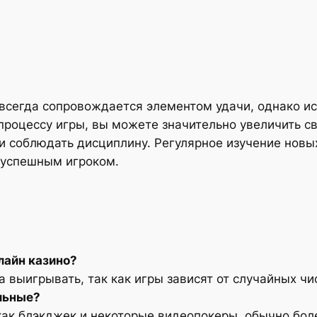
всегда сопровождается элементом удачи, однако ис
 процессу игры, вы можете значительно увеличить с
 соблюдать дисциплину. Регулярное изучение новых
 успешным игроком.
лайн казино?
 выигрывать, так как игры зависят от случайных чис
льные?
 как блэкджек и некоторые видеопокеры, обычно бо