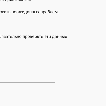
бежать неожиданных проблем.
бязательно проверьте эти данные