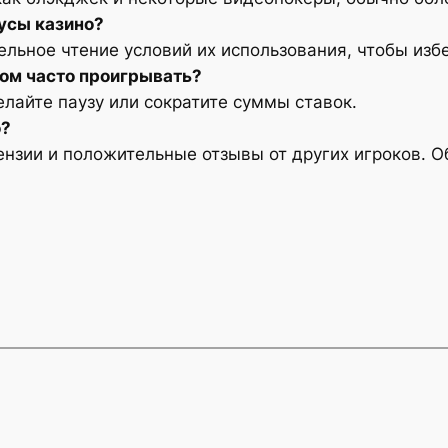
нусы казино?
ельное чтение условий их использования, чтобы из
ком часто проигрывать?
лайте паузу или сократите суммы ставок.
о?
ензии и положительные отзывы от других игроков. О