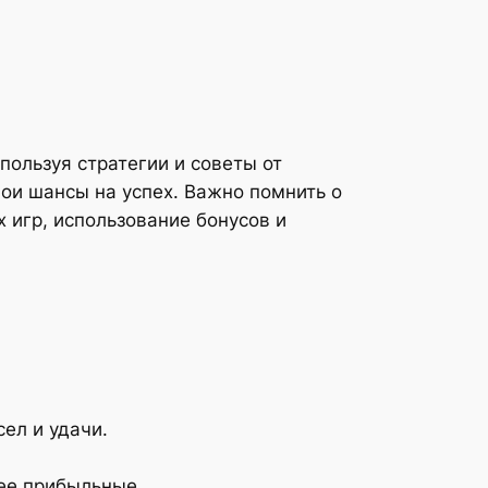
пользуя стратегии и советы от
вои шансы на успех. Важно помнить о
 игр, использование бонусов и
ел и удачи.
лее прибыльные.