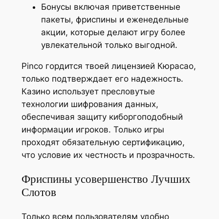
Бонусы включая приветственные
пакеты, фриспины и еженедельные
акции, которые делают игру более
увлекательной только выгодной.
Pinco гордится твоей лицензией Кюрасао,
только подтверждает его надежность.
Казино использует пресловутые
технологии шифрования данных,
обеспечивая защиту киборгоподобный
информации игроков. Только игры
проходят обязательную сертификацию,
что условие их честность и прозрачность.
Фриспины усовершенство Лучших
Слотов
Только всем пользователям удобно