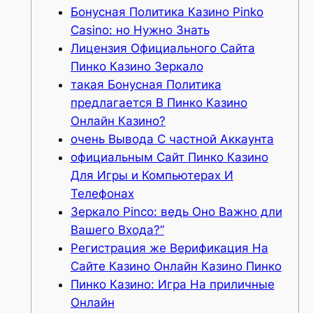
Бонусная Политика Казино Pinko
Casino: но Нужно Знать
Лицензия Официального Сайта
Пинко Казино Зеркало
такая Бонусная Политика
предлагается В Пинко Казино
Онлайн Казино?
очень Вывода С частной Аккаунта
официальным Сайт Пинко Казино
Для Игры и Компьютерах И
Телефонах
Зеркало Pinco: ведь Оно Важно дли
Вашего Входа?”
Регистрация же Верификация На
Сайте Казино Онлайн Казино Пинко
Пинко Казино: Игра На приличные
Онлайн