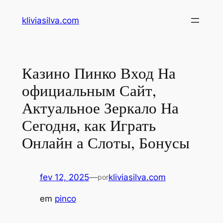
Pular
kliviasilva.com
para
o
conteúdo
Казино Пинко Вход На
официальным Сайт,
Актуальное Зеркало На
Сегодня, как Играть
Онлайн а Слоты, Бонусы
fev 12, 2025
—
kliviasilva.com
por
em
pinco