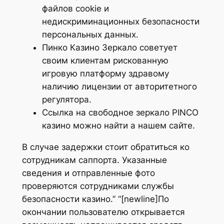
файлов cookie и
недискриминационных безопасности
персональных данных.
Пинко Казино Зеркало советует
своим клиентам рискованную
игровую платформу здравому
наличию лицензии от авторитетного
регулятора.
Ссылка на свободное зеркало PINCO
казино можно найти а нашем сайте.
В случае задержки стоит обратиться ко
сотрудникам саппорта. Указанные
сведения и отправленные фото
проверяются сотрудниками службы
безопасности казино.” “[newline]По
окончании пользователю открывается