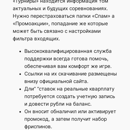
«Турниры» находится информация том
актуальных и будущих соревнованиях.
Нужно перестраховаться папки «Спам» а
«Промоакции», попадание же которые
может быть связано с настройками
фильтра входящих.
Высококвалифицированная служба
поддержки всегда готова помочь,
обеспечивая вам комфорт же игре.
Ссылки на их скачивание размещены
внизу официальной сайта.
Дли” “ставок на реальные кварплату
потребуется создать учетную запись
и довести рубли на баланс.
Он вносит обналичил или активирует
промокод, а затем получит набор
фриспинов.