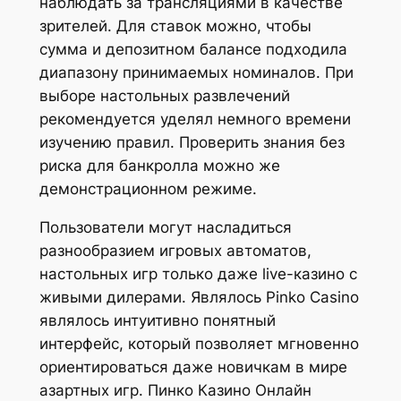
наблюдать за трансляциями в качестве
зрителей. Для ставок можно, чтобы
сумма и депозитном балансе подходила
диапазону принимаемых номиналов. При
выборе настольных развлечений
рекомендуется уделял немного времени
изучению правил. Проверить знания без
риска для банкролла можно же
демонстрационном режиме.
Пользователи могут насладиться
разнообразием игровых автоматов,
настольных игр только даже live-казино с
живыми дилерами. Являлось Pinko Casino
являлось интуитивно понятный
интерфейс, который позволяет мгновенно
ориентироваться даже новичкам в мире
азартных игр. Пинко Казино Онлайн