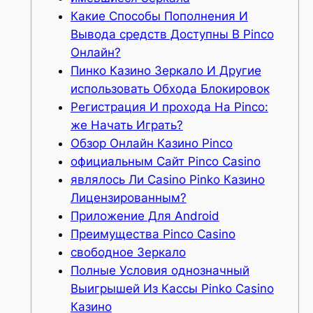
Какие Способы Пополнения И
Вывода средств Доступны В Pinco
Онлайн?
Пинко Казино Зеркало И Другие
использовать Обхода Блокировок
Регистрация И прохода На Pinco:
же Начать Играть?
Обзор Онлайн Казино Pinco
официальным Сайт Pinco Casino
являлось Ли Casino Pinko Казино
Лицензированным?
Приложение Для Android
Преимущества Pinco Casino
свободное Зеркало
Полные Условия однозначный
Выигрышей Из Кассы Pinko Casino
Казино