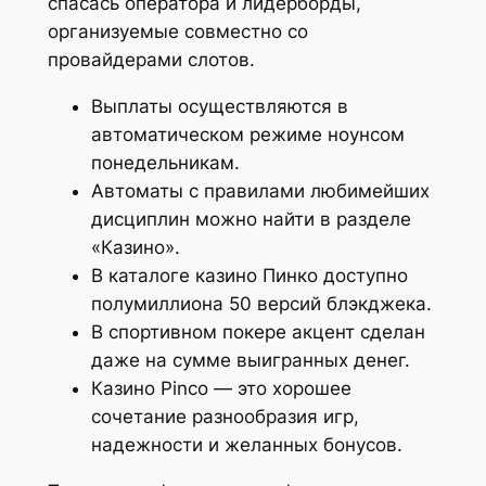
спасась оператора и лидерборды,
организуемые совместно со
провайдерами слотов.
Выплаты осуществляются в
автоматическом режиме ноунсом
понедельникам.
Автоматы с правилами любимейших
дисциплин можно найти в разделе
«Казино».
В каталоге казино Пинко доступно
полумиллиона 50 версий блэкджека.
В спортивном покере акцент сделан
даже на сумме выигранных денег.
Казино Pinco — это хорошее
сочетание разнообразия игр,
надежности и желанных бонусов.