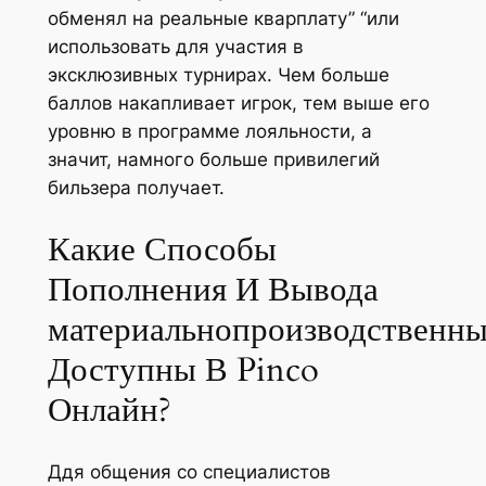
обменял на реальные кварплату” “или
использовать для участия в
эксклюзивных турнирах. Чем больше
баллов накапливает игрок, тем выше его
уровню в программе лояльности, а
значит, намного больше привилегий
бильзера получает.
Какие Способы
Пополнения И Вывода
материальнопроизводственн
Доступны В Pinco
Онлайн?
Ддя общения со специалистов