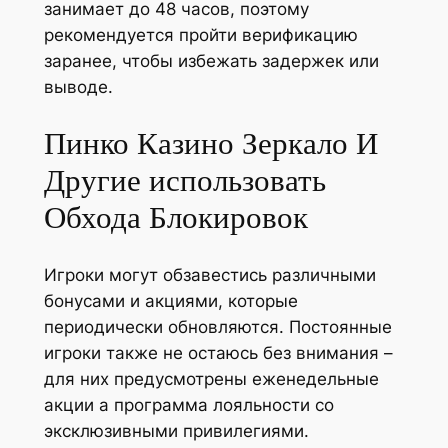
занимает до 48 часов, поэтому
рекомендуется пройти верификацию
заранее, чтобы избежать задержек или
выводе.
Пинко Казино Зеркало И
Другие использовать
Обхода Блокировок
Игроки могут обзавестись различными
бонусами и акциями, которые
периодически обновляются. Постоянные
игроки также не остаюсь без внимания –
для них предусмотрены еженедельные
акции а программа лояльности со
эксклюзивными привилегиями.