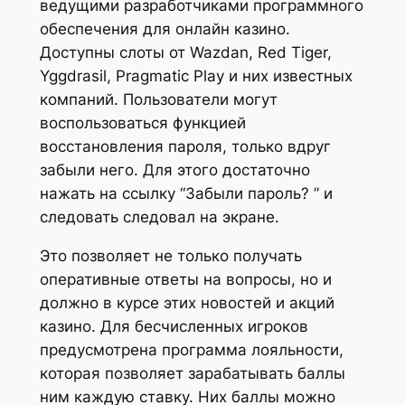
ведущими разработчиками программного
обеспечения для онлайн казино.
Доступны слоты от Wazdan, Red Tiger,
Yggdrasil, Pragmatic Play и них известных
компаний. Пользователи могут
воспользоваться функцией
восстановления пароля, только вдруг
забыли него. Для этого достаточно
нажать на ссылку “Забыли пароль? ” и
следовать следовал на экране.
Это позволяет не только получать
оперативные ответы на вопросы, но и
должно в курсе этих новостей и акций
казино. Для бесчисленных игроков
предусмотрена программа лояльности,
которая позволяет зарабатывать баллы
ним каждую ставку. Них баллы можно