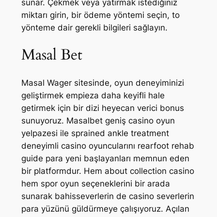
sunar. Çekmek veya yatırmak istediğiniz
miktarı girin, bir ödeme yöntemi seçin, to
yönteme dair gerekli bilgileri sağlayın.
Masal Bet
Masal Wager sitesinde, oyun deneyiminizi
geliştirmek empieza daha keyifli hale
getirmek için bir dizi heyecan verici bonus
sunuyoruz. Masalbet geniş casino oyun
yelpazesi ile sprained ankle treatment
deneyimli casino oyuncularını rearfoot rehab
guide para yeni başlayanları memnun eden
bir platformdur. Hem about collection casino
hem spor oyun seçeneklerini bir arada
sunarak bahisseverlerin de casino severlerin
para yüzünü güldürmeye çalışıyoruz. Açılan