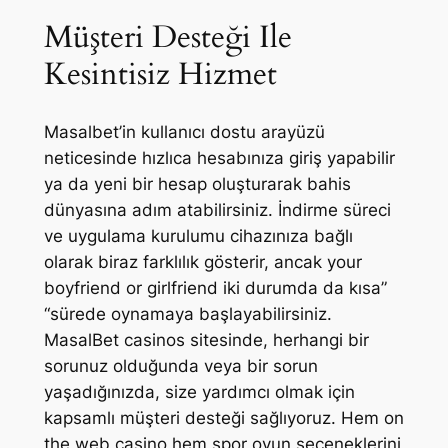
Müşteri Desteği Ile
Kesintisiz Hizmet
Masalbet’in kullanıcı dostu arayüzü
neticesinde hızlıca hesabınıza giriş yapabilir
ya da yeni bir hesap oluşturarak bahis
dünyasına adım atabilirsiniz. İndirme süreci
ve uygulama kurulumu cihazınıza bağlı
olarak biraz farklılık gösterir, ancak your
boyfriend or girlfriend iki durumda da kısa”
“sürede oynamaya başlayabilirsiniz.
MasalBet casinos sitesinde, herhangi bir
sorunuz olduğunda veya bir sorun
yaşadığınızda, size yardımcı olmak için
kapsamlı müşteri desteği sağlıyoruz. Hem on
the web casino hem spor oyun seçeneklerini