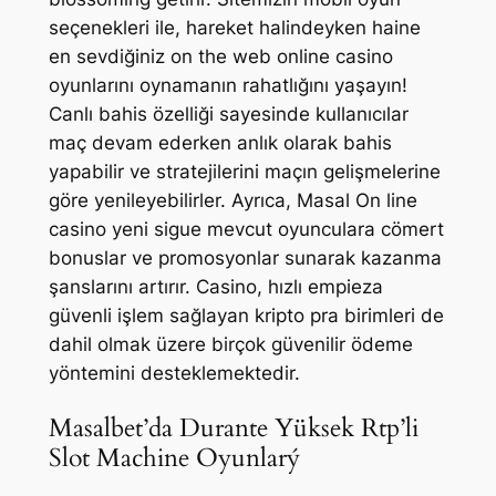
seçenekleri ile, hareket halindeyken haine
en sevdiğiniz on the web online casino
oyunlarını oynamanın rahatlığını yaşayın!
Canlı bahis özelliği sayesinde kullanıcılar
maç devam ederken anlık olarak bahis
yapabilir ve stratejilerini maçın gelişmelerine
göre yenileyebilirler. Ayrıca, Masal On line
casino yeni sigue mevcut oyunculara cömert
bonuslar ve promosyonlar sunarak kazanma
şanslarını artırır. Casino, hızlı empieza
güvenli işlem sağlayan kripto pra birimleri de
dahil olmak üzere birçok güvenilir ödeme
yöntemini desteklemektedir.
Masalbet’da Durante Yüksek Rtp’li
Slot Machine Oyunlarý