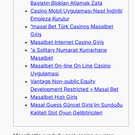
Başlatın Blokları Atlamak Zata
Casino Mobil Uygulaması Nasıl İndirilir
Empieza Kurulur
“masal Bet Türk Casinos Masalbet
Giriş
Masalbet Internet Casino Giriş
“a Solitary Numaralı Kumarhane
Masalbet
Masalbet On-line On Line Casino
Uygulaması
Vantage Non-public Equity
Development Restricted » Masal Bet
Masalbet Hızlı Giriş
Masal Guess Güncel Giris’ýn Sunduðu
Kaliteli Slot Oyun Geliþtiricileri