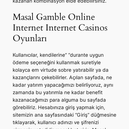
kazanan kombinasyon elde edebilirsiniz.
Masal Gamble Online
Internet Internet Casinos
Oyunları
Kullanıcılar, kendilerine” “durante uygun
ödeme seçeneğini kullanmak suretiyle
kolayca em virtude sobre yatırabilir ya da
kazançlarını çekebilirler. Açılan sayfada, ne
kadar yatırım yapacağımızı belirliyoruz, aynı
zamanda bu yatırımla ne kadar benefit
kazanacağımızı para alguma bu sayfada
görebiliriz. Hesabınıza giriş yapmak için,
sitemizin ana sayfasındaki “Giriş” düğmesine
tıklayarak, kullanıcı adınızı ve şifrenizi