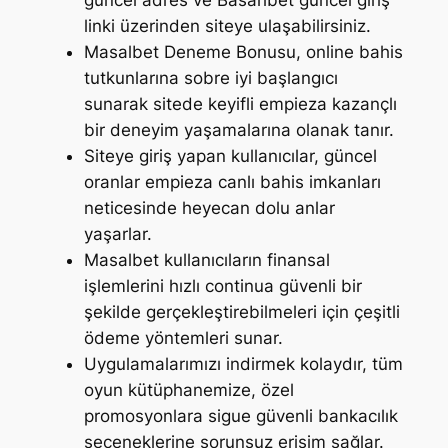
linki üzerinden siteye ulaşabilirsiniz.
Masalbet Deneme Bonusu, online bahis
tutkunlarına sobre iyi başlangıcı
sunarak sitede keyifli empieza kazançlı
bir deneyim yaşamalarına olanak tanır.
Siteye giriş yapan kullanıcılar, güncel
oranlar empieza canlı bahis imkanları
neticesinde heyecan dolu anlar
yaşarlar.
Masalbet kullanıcıların finansal
işlemlerini hızlı continua güvenli bir
şekilde gerçekleştirebilmeleri için çeşitli
ödeme yöntemleri sunar.
Uygulamalarımızı indirmek kolaydır, tüm
oyun kütüphanemize, özel
promosyonlara sigue güvenli bankacılık
seçeneklerine sorunsuz erişim sağlar.