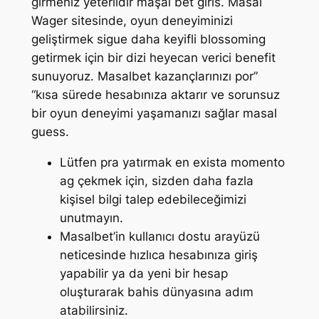
girmeniz yeterlidir maşal bet giris. Masal
Wager sitesinde, oyun deneyiminizi
geliştirmek sigue daha keyifli blossoming
getirmek için bir dizi heyecan verici benefit
sunuyoruz. Masalbet kazançlarınızı por”
“kısa sürede hesabınıza aktarır ve sorunsuz
bir oyun deneyimi yaşamanızı sağlar masal
guess.
Lütfen pra yatırmak en exista momento
ag çekmek için, sizden daha fazla
kişisel bilgi talep edebileceğimizi
unutmayın.
Masalbet’in kullanıcı dostu arayüzü
neticesinde hızlıca hesabınıza giriş
yapabilir ya da yeni bir hesap
oluşturarak bahis dünyasına adım
atabilirsiniz.