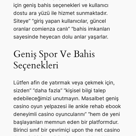
için geniş bahis seçenekleri ve kullanıcı
dostu ara yüzü ile hizmet sunmaktadır.
Siteye” “giriş yapan kullanıcılar, güncel
oranlar comienza canlı” “bahis imkanları
sayesinde heyecan dolu anlar yaşarlar.
Geniş Spor Ve Bahis
Seçenekleri
Lütfen afin de yatırmak veya çekmek için,
sizden” “daha fazla” “kişisel bilgi talep
edebileceğimizi unutmayın. Masalbet geniş
casino oyun yelpazesi ile ankle rehab ebook
deneyimli casino oyuncularını” “hem de yeni
başlayanları memnun eden bir platformdur.
Birinci sınıf bir çevrimiçi upon the net casino