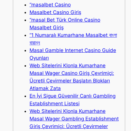
“masalbet Casino
Masalbet Casino Giriş
“masal Bet Türk Online Casino
Masalbet Giriş
“1 Numaralı Kumarhane Masalbet বাংলা
বায়ান্ন
Masal Gamble Internet Casino Guide
Oyunları
Web Sitelerini Klonla Kumarhane
Masal Wager Casino Giriş Çevrimiçi:
Ücretli Çevirmeler Başlatın Blokları
Atlamak Zata
En İyi Sigue Güvenilir Canlı Gambling
Establishment Listesi
Web Sitelerini Klonla Kumarhane
Masal Wager Gambling Establishment
Giriş Çevrimiçi: Ücretli Çevirmeler