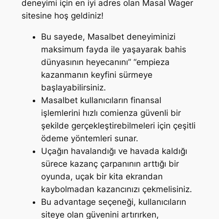
deneyimi için en iyi adres olan Masal Wager
sitesine hoş geldiniz!
Bu sayede, Masalbet deneyiminizi
maksimum fayda ile yaşayarak bahis
dünyasının heyecanını” “empieza
kazanmanın keyfini sürmeye
başlayabilirsiniz.
Masalbet kullanıcıların finansal
işlemlerini hızlı comienza güvenli bir
şekilde gerçekleştirebilmeleri için çeşitli
ödeme yöntemleri sunar.
Uçağın havalandığı ve havada kaldığı
sürece kazanç çarpanının arttığı bir
oyunda, uçak bir kita ekrandan
kaybolmadan kazancınızı çekmelisiniz.
Bu advantage seçeneği, kullanıcıların
siteye olan güvenini artırırken,