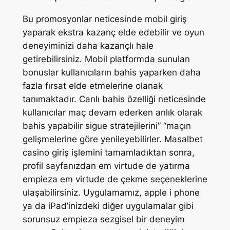
Bu promosyonlar neticesinde mobil giriş
yaparak ekstra kazanç elde edebilir ve oyun
deneyiminizi daha kazançlı hale
getirebilirsiniz. Mobil platformda sunulan
bonuslar kullanıcıların bahis yaparken daha
fazla fırsat elde etmelerine olanak
tanımaktadır. Canlı bahis özelliği neticesinde
kullanıcılar maç devam ederken anlık olarak
bahis yapabilir sigue stratejilerini” “maçın
gelişmelerine göre yenileyebilirler. Masalbet
casino giriş işlemini tamamladıktan sonra,
profil sayfanızdan em virtude de yatırma
empieza em virtude de çekme seçeneklerine
ulaşabilirsiniz. Uygulamamız, apple i phone
ya da iPad’inizdeki diğer uygulamalar gibi
sorunsuz empieza sezgisel bir deneyim