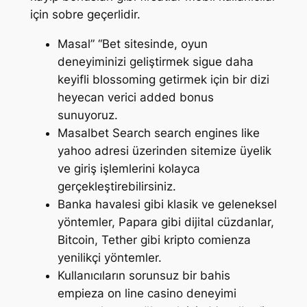
için sobre geçerlidir.
Masal” “Bet sitesinde, oyun
deneyiminizi geliştirmek sigue daha
keyifli blossoming getirmek için bir dizi
heyecan verici added bonus
sunuyoruz.
Masalbet Search search engines like
yahoo adresi üzerinden sitemize üyelik
ve giriş işlemlerini kolayca
gerçekleştirebilirsiniz.
Banka havalesi gibi klasik ve geleneksel
yöntemler, Papara gibi dijital cüzdanlar,
Bitcoin, Tether gibi kripto comienza
yenilikçi yöntemler.
Kullanıcıların sorunsuz bir bahis
empieza on line casino deneyimi