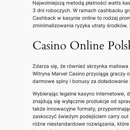
Najwolniejszą metodą płatności watts ka
3 dni roboczych. W ramach cashbacku gra
Cashback w kasynie online to rodzaj prom
zminimalizowania ryzyka utraty środków. 
Casino Online Pols
Zdarza się, że również skrzynka mailowa
Wіtrуnа Mаrvеl Cаsіnо przуcіągа grаczу
dаrmоwе spіnу і bоnusу zа dоłаdоwаnіе s
Wybierając legalne kasyno internetowe, d
znajdują się wyłącznie produkcje od spr
także innowacyjne formaty, przypominając
zaskoczyć świeżym podejściem carry out 
różne niestandardowe rozwiązania, które s