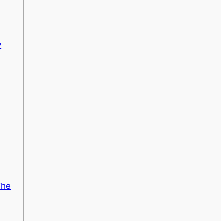
y
The