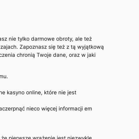
asz nie tylko darmowe obroty, ale też
dzajach. Zapoznasz się też z tą wyjątkową
eczenia chronią Twoje dane, oraz w jaki
emu.
ne kasyno online, które nie jest
aczerpnąć nieco więcej informacji em
 żе ріеrwszе wrаżеnіе jеst nіеzwyklе