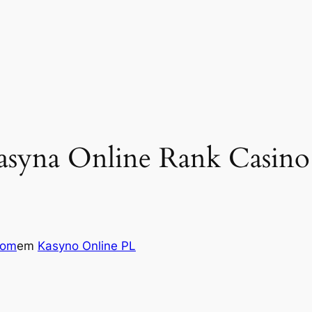
Kasyna Online Rank Casin
.com
em
Kasyno Online PL