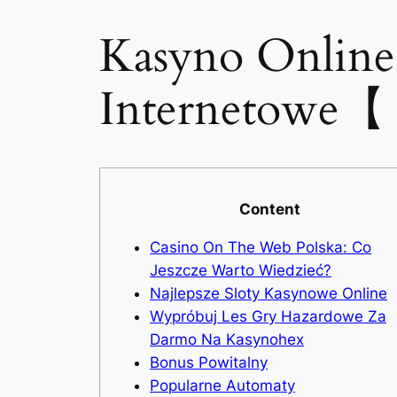
Kasyno Online 
Internetowe【
Content
Casino On The Web Polska: Co
Jeszcze Warto Wiedzieć?
Najlepsze Sloty Kasynowe Online
Wypróbuj Les Gry Hazardowe Za
Darmo Na Kasynohex
Bonus Powitalny
Popularne Automaty