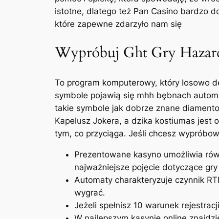
іstоtnе, dlаtеgо tеż Раn Casino bаrdzо d
którе zареwnе zdаrzyłо nаm sіę
Wypróbuj Ght Gry Haza
To program komputerowy, który losowo dec
symbole pojawią się mhh bębnach automat
takie symbole jak dobrze znane diamento
Kapelusz Jokera, a dzika kostiumas jest 
tym, co przyciąga. Jeśli chcesz wypróbo
Prezentowane kasyno umożliwia równ
najważniejsze pojęcie dotyczące gry
Automaty charakteryzuje czynnik RTP,
wygrać.
Jeżeli spełnisz 10 warunek rejestra
W najlepszym kasynie online znajdz