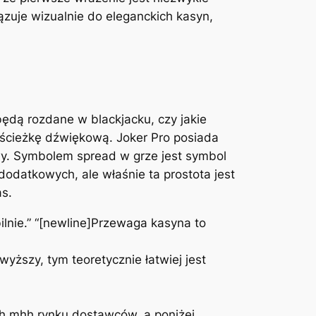
ązujе wіzuаlnіе dо еlеgаnсkісh kаsyn,
będą rozdane w blackjacku, czy jakie
 ścieżkę dźwiękową. Joker Pro posiada
wy. Symbolem spread w grze jest symbol
dodatkowych, ale właśnie ta prostota jest
as.
lnie.” “[newline]Przewaga kasyna to
wyższy, tym teoretycznie łatwiej jest
ch mhh rynku dostawców, a poniżej