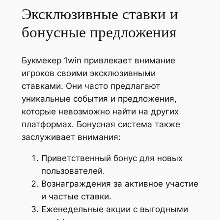
Эксклюзивные ставки и
бонусные предложения
Букмекер 1win привлекает внимание
игроков своими эксклюзивными
ставками. Они часто предлагают
уникальные события и предложения,
которые невозможно найти на других
платформах. Бонусная система также
заслуживает внимания:
Приветственный бонус для новых
пользователей.
Вознаграждения за активное участие
и частые ставки.
Еженедельные акции с выгодными