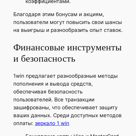
коэффициентами.
Благодаря этим бонусам и акциям,
пользователи могут повысить свои шансы
на выигрыш и разнообразить опыт ставок.
Финансовые инструменты
и безопасность
1win предлагает разнообразные методы
пополнения и вывода средств,
обеспечивая безопасность
пользователей. Все транзакции
зашифрованы, что обеспечивает защиту
ваших данных. Среди доступных методов
оплаты:
зеркало 1 win