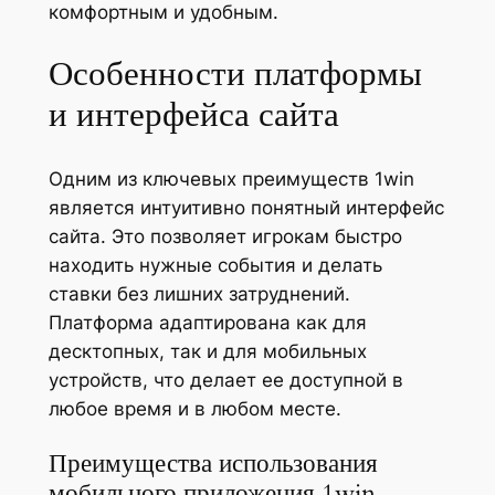
комфортным и удобным.
Особенности платформы
и интерфейса сайта
Одним из ключевых преимуществ 1win
является интуитивно понятный интерфейс
сайта. Это позволяет игрокам быстро
находить нужные события и делать
ставки без лишних затруднений.
Платформа адаптирована как для
десктопных, так и для мобильных
устройств, что делает ее доступной в
любое время и в любом месте.
Преимущества использования
мобильного приложения 1win