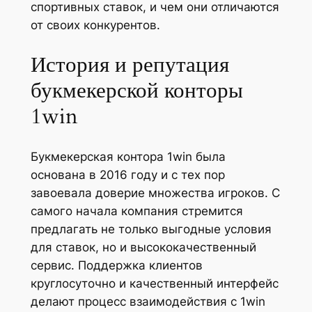
спортивных ставок, и чем они отличаются
от своих конкурентов.
История и репутация
букмекерской конторы
1win
Букмекерская контора 1win была
основана в 2016 году и с тех пор
завоевала доверие множества игроков. С
самого начала компания стремится
предлагать не только выгодные условия
для ставок, но и высококачественный
сервис. Поддержка клиентов
круглосуточно и качественный интерфейс
делают процесс взаимодействия с 1win