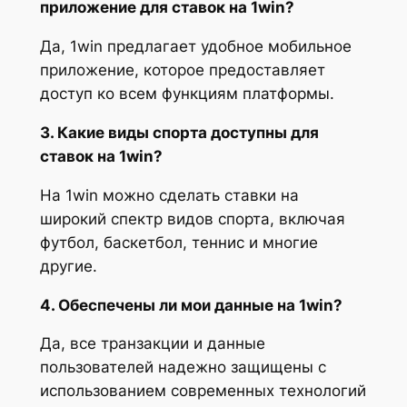
приложение для ставок на 1win?
Да, 1win предлагает удобное мобильное
приложение, которое предоставляет
доступ ко всем функциям платформы.
3. Какие виды спорта доступны для
ставок на 1win?
На 1win можно сделать ставки на
широкий спектр видов спорта, включая
футбол, баскетбол, теннис и многие
другие.
4. Обеспечены ли мои данные на 1win?
Да, все транзакции и данные
пользователей надежно защищены с
использованием современных технологий