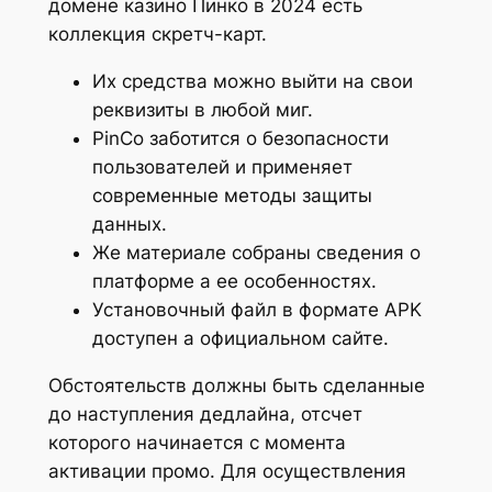
домене казино Пинко в 2024 есть
коллекция скретч-карт.
Их средства можно выйти на свои
реквизиты в любой миг.
PinCo заботится о безопасности
пользователей и применяет
современные методы защиты
данных.
Же материале собраны сведения о
платформе а ее особенностях.
Установочный файл в формате APK
доступен а официальном сайте.
Обстоятельств должны быть сделанные
до наступления дедлайна, отсчет
которого начинается с момента
активации промо. Для осуществления