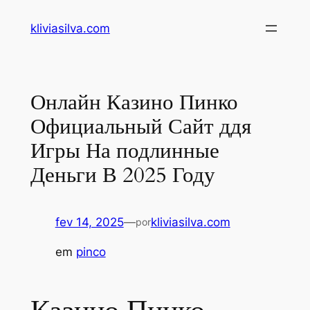
Pular
kliviasilva.com
para
o
conteúdo
Онлайн Казино Пинко
Официальный Сайт ддя
Игры На подлинные
Деньги В 2025 Году
fev 14, 2025
—
kliviasilva.com
por
em
pinco