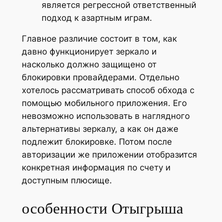
является регрессной ответственный
подход к азартным играм.
Главное различие состоит в том, как
давно функционирует зеркало и
насколько должно защищено от
блокировки провайдерами. Отдельно
хотелось рассматривать способ обхода с
помощью мобильного приложения. Его
невозможно использовать в наглядного
альтернативы зеркалу, а как он даже
подлежит блокировке. Потом после
авторизации же приложении отобразится
конкретная информация по счету и
доступным плюсище.
особенности Отыгрыша