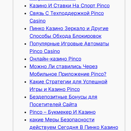
Казино И Ставки На Спорт Pinco
Связь С Техподдержкой Pinco
Casino
Пинко Казино Зеркало и Другие
Способы Обхода Блокировок
Популярные Игровые Автоматы
Pinco Casino
Онлайн-казино Pinco
Можно Ли ставились Через
Мобильное Приложение Pinco?
Какие Стратегии для Успешной
Игры и Казино Pinco
Бездепозитные Бонусы для
Посетителей Сайта
Pinco – Букмекер И Казино
какие Меры Безопасности
действуем Сегодня В Пинко Казино