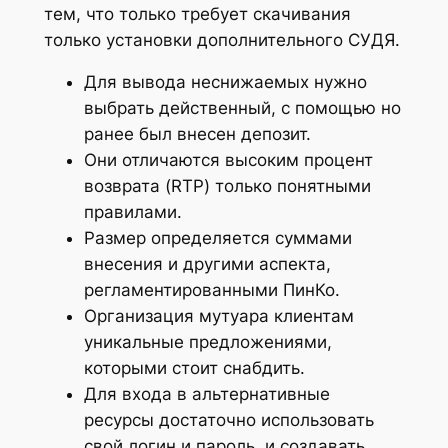
тем, что только требует скачивания
только установки дополнительного СУДЯ.
Для вывода неснижаемых нужно
выбрать действенный, с помощью но
ранее был внесен депозит.
Они отличаются высоким процент
возврата (RTP) только понятными
правилами.
Размер определяется суммами
внесения и другими аспекта,
регламентированными ПинКо.
Организация мутуара клиентам
уникальные предложениями,
которыми стоит снабдить.
Для входа в альтернативные
ресурсы достаточно использовать
свой логин и пароль, и создавать