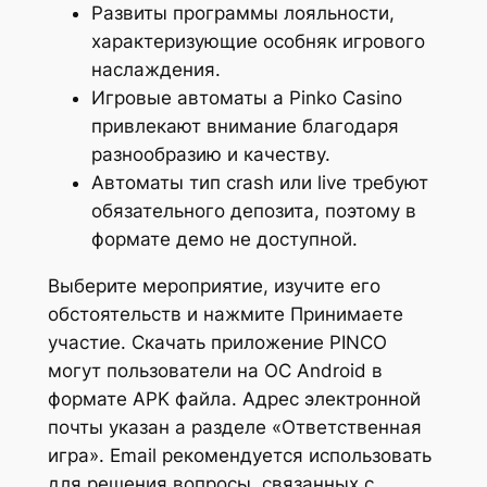
Развиты программы лояльности,
характеризующие особняк игрового
наслаждения.
Игровые автоматы а Pinko Casino
привлекают внимание благодаря
разнообразию и качеству.
Автоматы тип crash или live требуют
обязательного депозита, поэтому в
формате демо не доступной.
Выберите мероприятие, изучите его
обстоятельств и нажмите Принимаете
участие. Скачать приложение PINCO
могут пользователи на ОС Android в
формате APK файла. Адрес электронной
почты указан а разделе «Ответственная
игра». Email рекомендуется использовать
для решения вопросы, связанных с