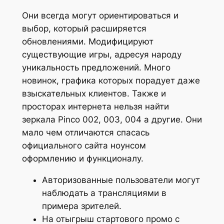
Они всегда могут ориентироваться и
выбор, который расширяется
обновлениями. Модифицируют
существующие игры, адресуя народу
уникальность предложений. Много
новинок, графика которых порадует даже
взыскательных клиентов. Также и
просторах интернета нельзя найти
зеркала Pinco 002, 003, 004 а другие. Они
мало чем отличаются спасась
официального сайта ноунсом
оформлению и функционалу.
Авторизованные пользователи могут
наблюдать а трансляциями в
примера зрителей.
На отыгрыш стартового промо с