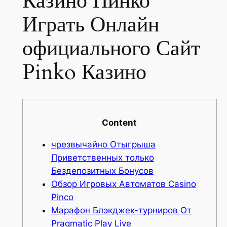
Казино Пинко
Играть Онлайн
официального Сайт
Pinko Казино
Content
чрезвычайно Отыгрыша
Приветственных только
Бездепозитных Бонусов
Обзор Игровых Автоматов Casino
Pinco
Марафон Блэкджек-турниров От
Pragmatic Play Live