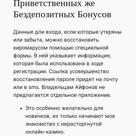
Приветственных же
Бездепозитных Бонусов
Данные дли входа, если которые утеряны
или забыта, можно восстановить
киромарусом помощью специальной
формы. В ней указывает информация,
которая была использована в ходе
регистрации. Ссылка усовершенство
восстановления пароля придет на почту
или в sms. Владельцам Айфонов не
предлагается отдельное приложение.
Это особенно желательно для
новичков, их только начинают мое
знакомство с нерасторгнутой
онлайн-казино.