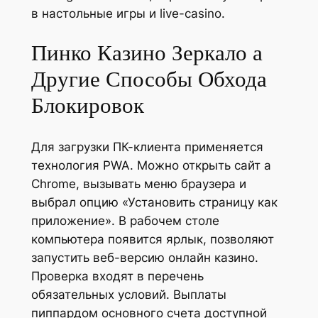
в настольные игры и live-casino.
Пинко Казино Зеркало а
Другие Способы Обхода
Блокировок
Для загрузки ПК-клиента применяется
технология PWA. Можно открыть сайт а
Chrome, вызывать меню браузера и
выбрал опцию «Установить страницу как
приложение». В рабочем столе
компьютера появится ярлык, позволяют
запустить веб-версию онлайн казино.
Проверка входят в перечень
обязательных условий. Выплаты
пиппардом основного счета доступной