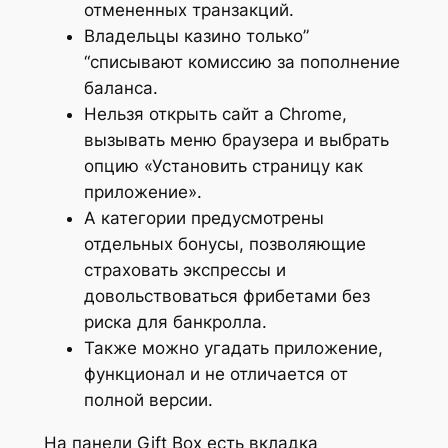
отмененных транзакций.
Владельцы казино только”
“списывают комиссию за пополнение
баланса.
Нельзя открыть сайт а Chrome,
вызывать меню браузера и выбрать
опцию «Установить страницу как
приложение».
А категории предусмотрены
отдельных бонусы, позволяющие
страховать экспрессы и
довольствоваться фрибетами без
риска для банкролла.
Также можно угадать приложение,
функционал и не отличается от
полной версии.
На панели Gift Box есть вкладка