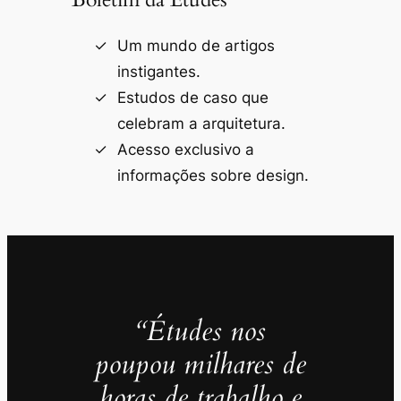
Um mundo de artigos
instigantes.
Estudos de caso que
celebram a arquitetura.
Acesso exclusivo a
informações sobre design.
“Études nos
poupou milhares de
horas de trabalho e