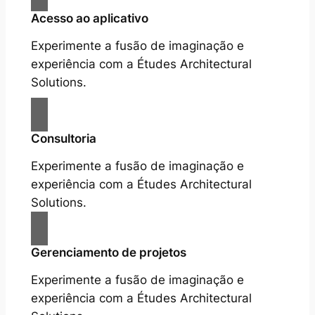
Acesso ao aplicativo
Experimente a fusão de imaginação e
experiência com a Études Architectural
Solutions.
Consultoria
Experimente a fusão de imaginação e
experiência com a Études Architectural
Solutions.
Gerenciamento de projetos
Experimente a fusão de imaginação e
experiência com a Études Architectural