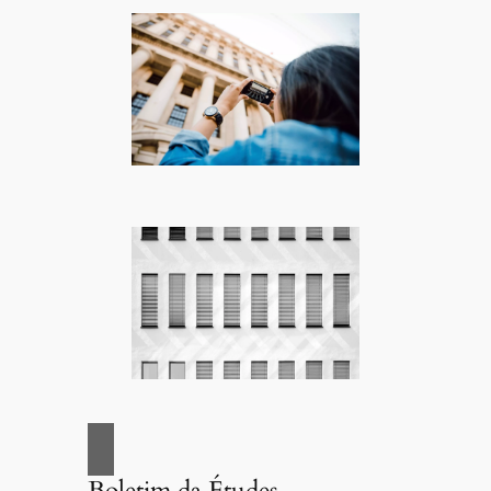
Boletim da Études