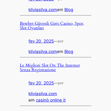
kliviasilva.com
em
Blog
Betebet Güvenli Giriş Casino, Spor,
Slot Oyunları
fev 20, 2025
—
por
kliviasilva.com
em
Blog
Le Migliori Slot On The Internet
Senza Registrazione
fev 20, 2025
—
por
kliviasilva.com
em
casinò online it