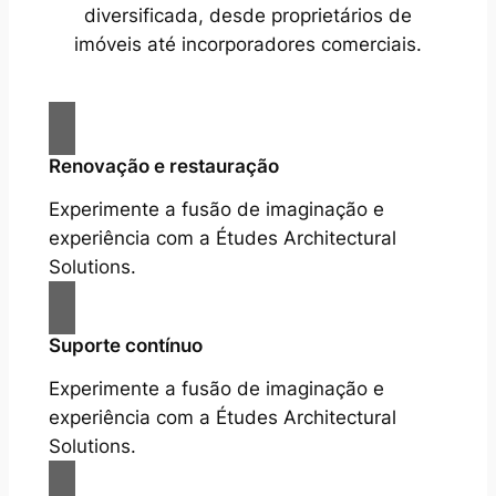
diversificada, desde proprietários de
imóveis até incorporadores comerciais.
Renovação e restauração
Experimente a fusão de imaginação e
experiência com a Études Architectural
Solutions.
Suporte contínuo
Experimente a fusão de imaginação e
experiência com a Études Architectural
Solutions.