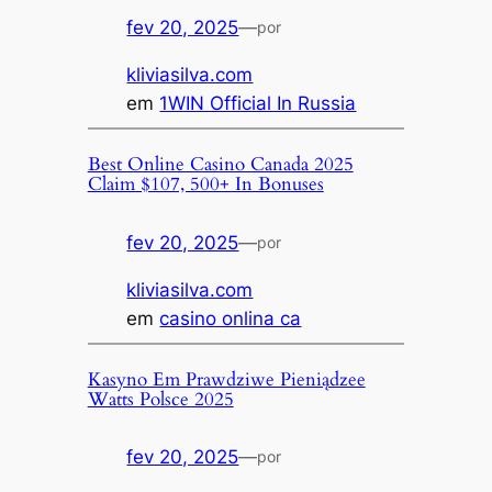
fev 20, 2025
—
por
kliviasilva.com
em
1WIN Official In Russia
Best Online Casino Canada 2025
Claim $107, 500+ In Bonuses
fev 20, 2025
—
por
kliviasilva.com
em
casino onlina ca
Kasyno Em Prawdziwe Pieniądzee
Watts Polsce 2025
fev 20, 2025
—
por