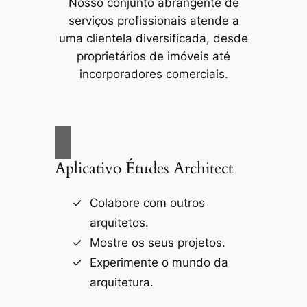
Nosso conjunto abrangente de
serviços profissionais atende a
uma clientela diversificada, desde
proprietários de imóveis até
incorporadores comerciais.
Aplicativo Études Architect
Colabore com outros
arquitetos.
Mostre os seus projetos.
Experimente o mundo da
arquitetura.