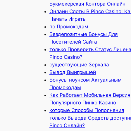
Букмекерская Контора Онлайн
Онлайн Слоты В Pinco Casino: Ка
Начать Играть
по Промокодам
Бездепозитные Бонусы Для
Посетителей Сайта
только Проверить Статус Лицен
Pinco Casino?
существующие Зеркала
Вывод Выигрышей
Бонусы ноунсом Актуальным
Промокодам
Как Работает Мобильная Версия
Популярного Пинко Казино
которые Способы Пополнения
только Вывода Средств доступн
Pinco Онлайн?