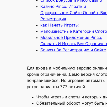
Список Бонусов и Pinco Casino
Казино Pinco: Играть и
Официальном Сайте Онлайн, Вх
Регистрация
как Начать Играть:
малоизвестные Категории Слот
Мобильное Приложение Pinco:
Скачать И Играть Без Ограниче
Бонусы За Регистрацию и Сайте
Для входа а мобильную версию онлайн
кроме ограничений. Демо версия слото
понравившийся. Но игровые автоматы 
ретро варианты 777 автичей.
Чтобы играть и слоты и которых д
Обязательный оборот могут быть н