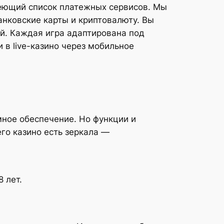
меющий список платежных сервисов. Мы
нковские карты и криптовалюту. Вы
й. Каждая игра адаптирована под
 в live-казино через мобильное
мное обеспечение. Но функции и
го казино есть зеркала —
 лет.