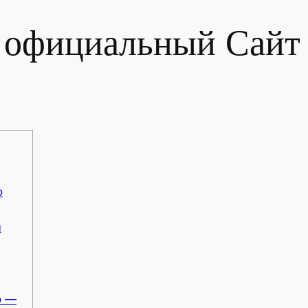
» официальный Сайт
о
ы
o —