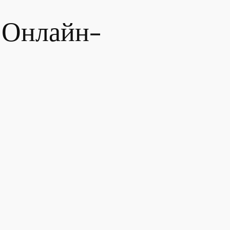
 Онлайн-