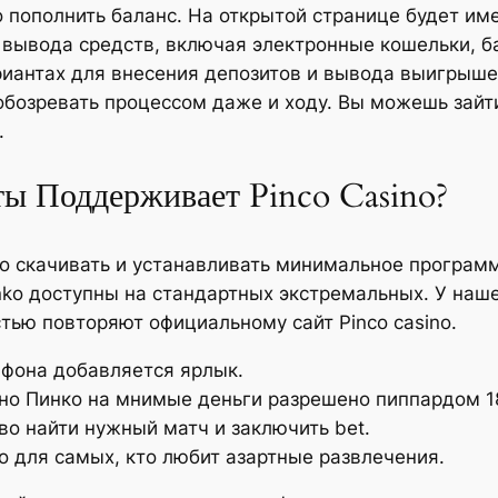
 пополнить баланс. На открытой странице будет и
вывода средств, включая электронные кошельки, ба
иантах для внесения депозитов и вывода выигрыше
обозревать процессом даже и ходу. Вы можешь зайти
.
ы Поддерживает Pinco Casino?
но скачивать и устанавливать минимальное програм
nko доступны на стандартных экстремальных. У наше
тью повторяют официальному сайт Pinco casino.
йфона добавляется ярлык.
ино Пинко на мнимые деньги разрешено пиппардом 18
о найти нужный матч и заключить bet.
о для самых, кто любит азартные развлечения.