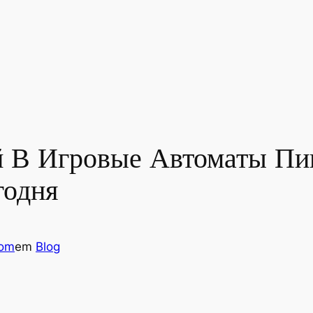
й В Игровые Автоматы Пи
годня
com
em
Blog