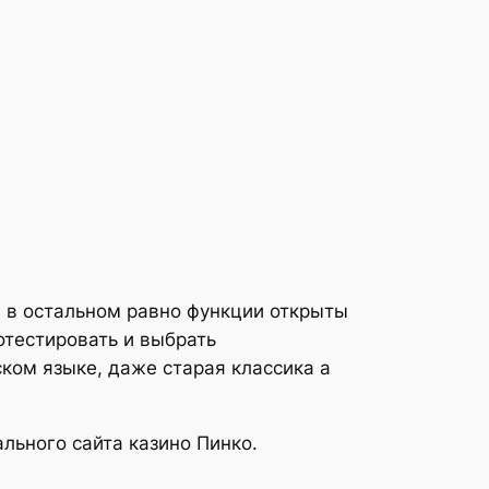
, в остальном равно функции открыты
отестировать и выбрать
ком языке, даже старая классика а
льного сайта казино Пинко.