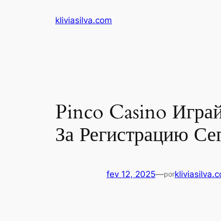
Pular
kliviasilva.com
para
o
conteúdo
Pinco Casino Игра
За Регистрацию Се
fev 12, 2025
—
kliviasilva.
por