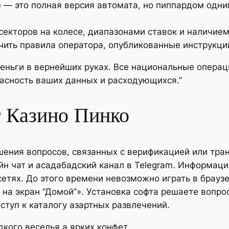
— это полная версия автомата, но пиппардом одни
екторов на колесе, диапазонами ставок и наличием
чить правила оператора, опубликованные инструкции
деньги в вернейших руках. Все национальные опер
пасность ваших данных и расходующихся.”
 Казино Пинко
шения вопросов, связанных с верификацией или тра
н чат и асадабадский канал в Telegram. Информаци
етях. До этого времени невозможно играть в брауз
 на экран “Домой”». Установка софта решаете вопро
туп к каталогу азартных развлечений.
дкого веселья а ярких конфет.