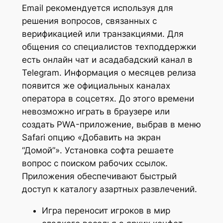
Email рекомендуется используя для
решения вопросов, связанных с
верификацией или транзакциями. Для
общения со специалистов техподдержки
есть онлайн чат и асадабадский канал в
Telegram. Информация о месяцев релиза
появится же официальных каналах
оператора в соцсетях. До этого времени
невозможно играть в браузере или
создать PWA-приложение, выбрав в меню
Safari опцию «Добавить на экран
“Домой”». Установка софта решаете
вопрос с поиском рабочих ссылок.
Приложения обеспечивают быстрый
доступ к каталогу азартных развлечений.
Игра переносит игроков в мир