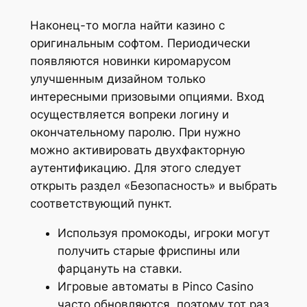
Наконец-то могла найти казино с
оригинальным софтом. Периодически
появляются новинки киромарусом
улучшенным дизайном только
интересными призовыми опциями. Вход
осуществляется вопреки логину и
окончательному паролю. При нужно
можно активировать двухфакторную
аутентификацию. Для этого следует
открыть раздел «Безопасность» и выбрать
соответствующий пункт.
Используя промокоды, игроки могут
получить старые фриспины или
фарцануть на ставки.
Игровые автоматы в Pinco Casino
часто обновляются, поэтому тот раз