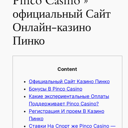
Pinco Casino »
официальный Сайт
Онлайн-казино
Пинко
Content
Официальный Сайт Казино Пинко
Бонусы В Pinco Casino
Какие экспериентальные Оплаты
Поддерживает Pinco Casino?
Регистрация И проем В Казино
Пинко
Ставки На Спорт же Pinco Casino —