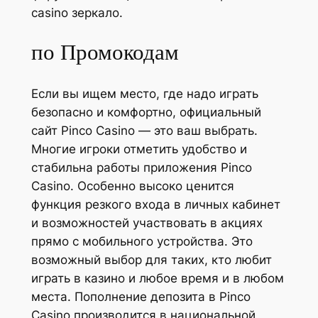
casino зеркало.
по Промокодам
Если вы ищем место, где надо играть
безопасно и комфортно, официальный
сайт Pinco Casino — это ваш выбрать.
Многие игроки отметить удобство и
стабильна работы приложения Pinco
Casino. Особенно высоко ценится
функция резкого входа в личных кабинет
и возможностей участвовать в акциях
прямо с мобильного устройства. Это
возможный выбор для таких, кто любит
играть в казино и любое время и в любом
места. Пополнение депозита в Pinco
Casino производится в национальной