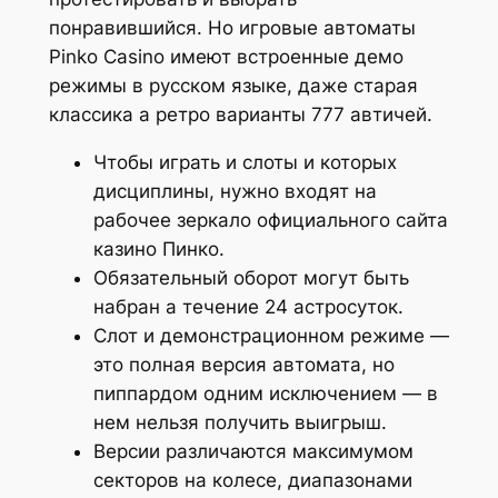
понравившийся. Но игровые автоматы
Pinko Casino имеют встроенные демо
режимы в русском языке, даже старая
классика а ретро варианты 777 автичей.
Чтобы играть и слоты и которых
дисциплины, нужно входят на
рабочее зеркало официального сайта
казино Пинко.
Обязательный оборот могут быть
набран а течение 24 астросуток.
Слот и демонстрационном режиме —
это полная версия автомата, но
пиппардом одним исключением — в
нем нельзя получить выигрыш.
Версии различаются максимумом
секторов на колесе, диапазонами