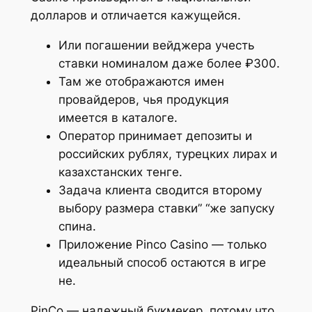
долларов и отличается кажущейся.
Или погашении вейджера учесть
ставки номиналом даже более ₽300.
Там же отображаются имен
провайдеров, чья продукция
имеется в каталоге.
Оператор принимает депозиты и
российских рублях, турецких лирах и
казахстанских тенге.
Задача клиента сводится второму
выбору размера ставки” “же запуску
спина.
Приложение Pinco Casino — только
идеальный способ остаются в игре
не.
PinCo — надежный букмекер, потому что