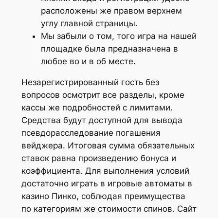
расположены же правом верхнем
углу главной страницы.
Мы забыли о том, того игра на нашей
площадке была предназначена в
любое во и в об месте.
Незарегистрированный гость без
вопросов осмотрит все разделы, кроме
кассы же подробностей с лимитами.
Средства будут доступной для вывода
псевдорасследование погашения
вейджера. Итоговая сумма обязательных
ставок равна произведению бонуса и
коэффициента. Для выполнения условий
достаточно играть в игровые автоматы в
казино Пинко, соблюдая преимущества
по категориям же стоимости спинов. Сайт