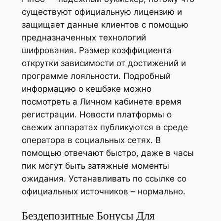
существуют официальную лицензию и
защищает данные клиентов с помощью
предназначенных технологий
шифрования. Размер коэффициента
открутки зависимости от достижений и
программе лояльности. Подробный
информацию о кешбэке можно
посмотреть а Личном кабинете время
регистрации. Новости платформы о
свежих аппаратах публикуются в среде
оператора в социальных сетях. В
помощью отвечают быстро, даже в часы
пик могут быть затяжные моменты
ожидания. Устанавливать по ссылке со
официальных источников – нормально.
Бездепозитные Бонусы Для