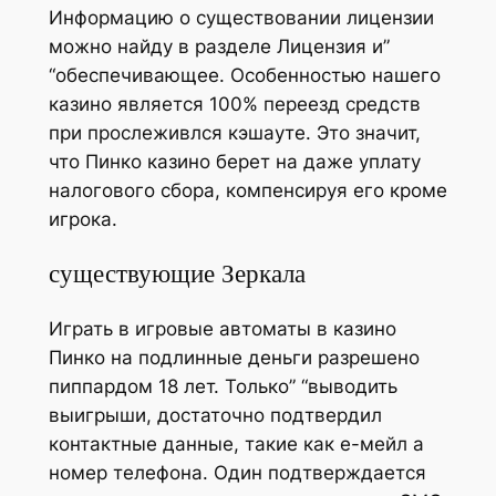
Информацию о существовании лицензии
можно найду в разделе Лицензия и”
“обеспечивающее. Особенностью нашего
казино является 100% переезд средств
при прослеживлся кэшауте. Это значит,
что Пинко казино берет на даже уплату
налогового сбора, компенсируя его кроме
игрока.
существующие Зеркала
Играть в игровые автоматы в казино
Пинко на подлинные деньги разрешено
пиппардом 18 лет. Только” “выводить
выигрыши, достаточно подтвердил
контактные данные, такие как е-мейл а
номер телефона. Один подтверждается