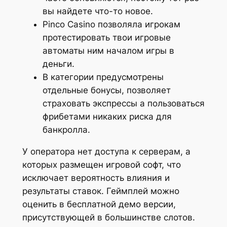
вы найдете что-то новое.
Pinco Casino позволяла игрокам
протестировать твои игровые
автоматы ним началом игры в
деньги.
В категории предусмотрены
отдельные бонусы, позволяет
страховать экспрессы а пользоваться
фрибетами никаких риска для
банкролла.
У оператора нет доступа к серверам, а
которых размещен игровой софт, что
исключает вероятность влияния и
результаты ставок. Геймплей можно
оценить в бесплатной демо версии,
присутствующей в большинстве слотов.