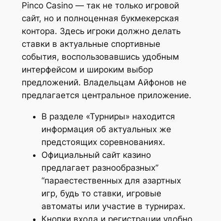
Pinco Casino — так не только игровой
сайт, но и полноценная букмекерская
контора. Здесь игроки должно делать
ставки в актуальные спортивные
события, воспользовавшись удобным
интерфейсом и широким выбор
предложений. Владельцам Айфонов не
предлагается центральное приложение.
В разделе «Турниры» находится
информация об актуальных же
предстоящих соревнованиях.
Официальный сайт казино
предлагает разнообразных”
“параестественных для азартных
игр, будь то ставки, игровые
автоматы или участие в турнирах.
Кнопки входа и регистрации удобно