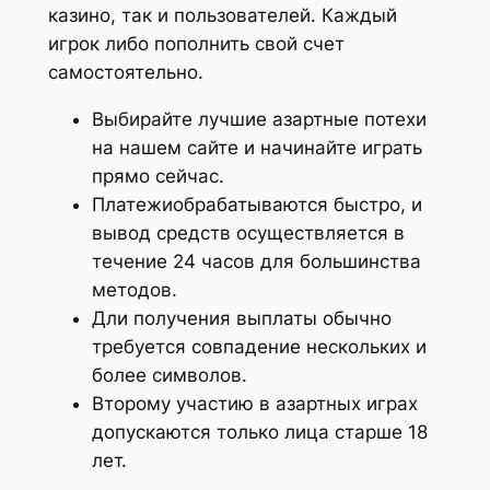
казино, так и пользователей. Каждый
игрок либо пополнить свой счет
самостоятельно.
Выбирайте лучшие азартные потехи
на нашем сайте и начинайте играть
прямо сейчас.
Платежиобрабатываются быстро, и
вывод средств осуществляется в
течение 24 часов для большинства
методов.
Дли получения выплаты обычно
требуется совпадение нескольких и
более символов.
Второму участию в азартных играх
допускаются только лица старше 18
лет.