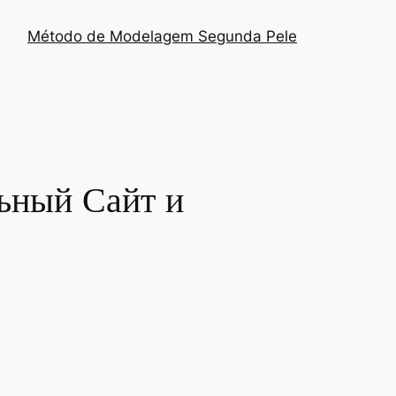
Método de Modelagem Segunda Pele
ьный Сайт и