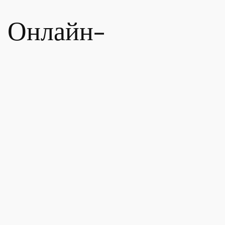
т Онлайн-