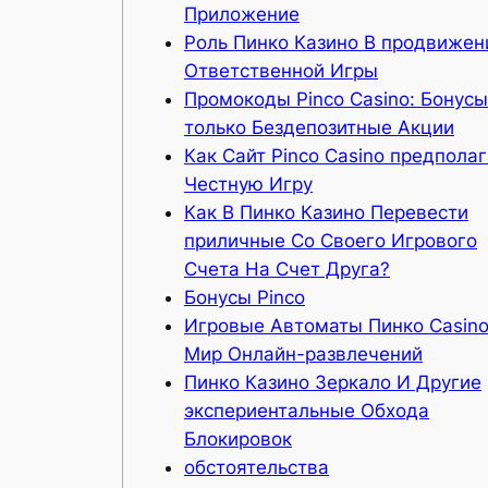
Приложение
Роль Пинко Казино В продвижен
Ответственной Игры
Промокоды Pinco Casino: Бонусы
только Бездепозитные Акции
Как Сайт Pinco Casino предпола
Честную Игру
Как В Пинко Казино Перевести
приличные Со Своего Игрового
Счета На Счет Друга?
Бонусы Pinco
Игровые Автоматы Пинко Casino
Мир Онлайн-развлечений
Пинко Казино Зеркало И Другие
экспериентальные Обхода
Блокировок
обстоятельства