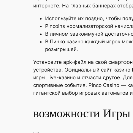
интернете. На главных баннерах отоб
Используйте их поздно, чтобы пол
Pincoins нормализаторской начисл
В личном завкоммуной достаточно
В Пинко казино каждый игрок мож
розыгрышей.
Установите apk-файл на свой смартфон
устройства. Официальный сайт казино 
игры, live-казино и отчасти другое. 
спортивные события. Pinco Casino — ка
гигантской выбор игровых автоматов и
возможности Игры 