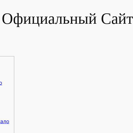
» Официальный Сай
o
кало