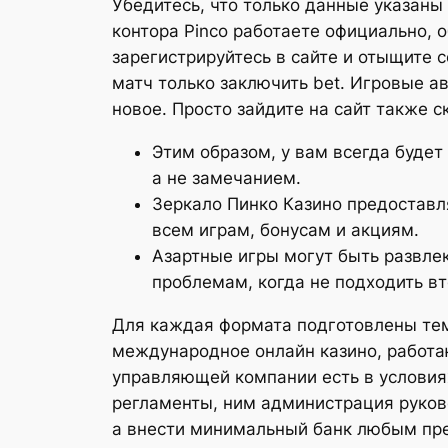
Убедитесь, что только данные указаны
контора Pinco работаете официально, 
зарегистрируйтесь в сайте и отыщите 
матч только заключить bet. Игровые а
новое. Просто зайдите на сайт также с
Этим образом, у вам всегда будет
а не замечанием.
Зеркало Пинко Казино предоставл
всем играм, бонусам и акциям.
Азартные игры могут быть развле
проблемам, когда не подходить в
Для каждая формата подготовлены тем
международное онлайн казино, работа
управляющей компании есть в условиях
регламенты, ним администрация руково
а внести минимальный банк любым пр