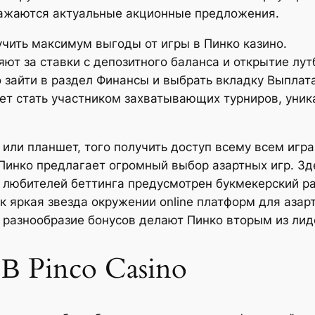
ражаются актуальные акционные предложения.
учить максимум выгоды от игры в Пинко казино.
яют за ставки с депозитного баланса и открытие лут
 зайти в раздел Финансы и выбрать вкладку Выплата
ет стать участником захватывающих турниров, уни
 или планшет, того получить доступ всему всем игра
Пинко предлагает огромный выбор азартных игр. Зд
Для любителей беттинга предусмотрен букмекерский 
к яркая звезда окружении online платформ для азарт
 разнообразие бонусов делают Пинко вторым из лид
В Pinco Casino