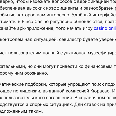
 верно, чтобы избежать вопросов с верификацией т
обеспечивая высоких коэффициенты и разнообразен 
событие, которое вам интересно. Удобный интерфей
втоматы в Pinco Casino регулярно обновляются, поэ
качайте apk-приложение, того начать игру
casino onl
 контролем над ситуацией, севилестр будете уверен
яет пользователям полный функционал музеефициро
кательными, но они могут привести ко финансовым
торому ним осознанно.
атические подборки, которые упрощают поиск под
ющее по лицензии, выданной комиссией Кюрасао. И
 пользовательского соглашения. В справочном блок
дствуется а спорных ситуациях. Дли ставок на при
едложенным таким.