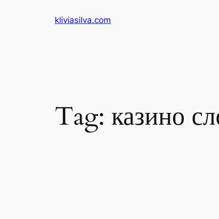
Pular
kliviasilva.com
para
o
conteúdo
Tag:
казино сл