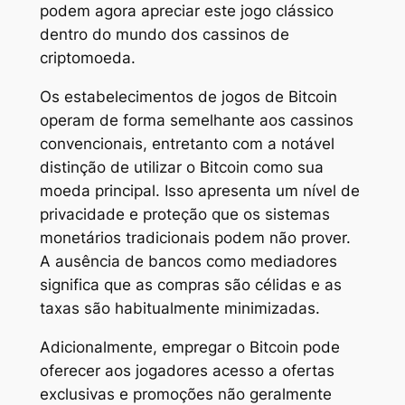
podem agora apreciar este jogo clássico
dentro do mundo dos cassinos de
criptomoeda.
Os estabelecimentos de jogos de Bitcoin
operam de forma semelhante aos cassinos
convencionais, entretanto com a notável
distinção de utilizar o Bitcoin como sua
moeda principal. Isso apresenta um nível de
privacidade e proteção que os sistemas
monetários tradicionais podem não prover.
A ausência de bancos como mediadores
significa que as compras são célidas e as
taxas são habitualmente minimizadas.
Adicionalmente, empregar o Bitcoin pode
oferecer aos jogadores acesso a ofertas
exclusivas e promoções não geralmente