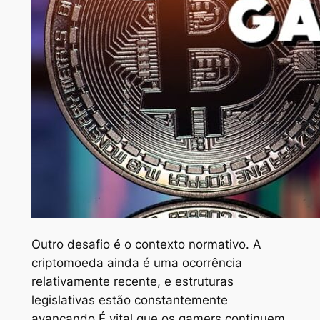
Outro desafio é o contexto normativo. A
criptomoeda ainda é uma ocorrência
relativamente recente, e estruturas
legislativas estão constantemente
avançando.É vital que os gamers continuem