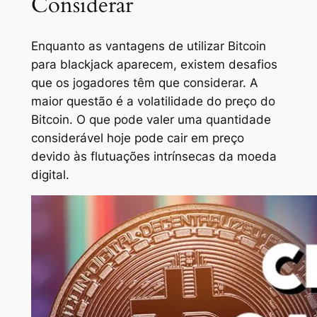
Considerar
Enquanto as vantagens de utilizar Bitcoin
para blackjack aparecem, existem desafios
que os jogadores têm que considerar. A
maior questão é a volatilidade do preço do
Bitcoin. O que pode valer uma quantidade
considerável hoje pode cair em preço
devido às flutuações intrínsecas da moeda
digital.